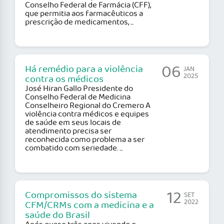
Conselho Federal de Farmácia (CFF),
que permitia aos farmacêuticos a
prescrição de medicamentos, ...
06
Há remédio para a violência
JAN
2025
contra os médicos
José Hiran Gallo Presidente do
Conselho Federal de Medicina
Conselheiro Regional do Cremero A
violência contra médicos e equipes
de saúde em seus locais de
atendimento precisa ser
reconhecida como problema a ser
combatido com seriedade. ...
12
Compromissos do sistema
SET
2022
CFM/CRMs com a medicina e a
saúde do Brasil