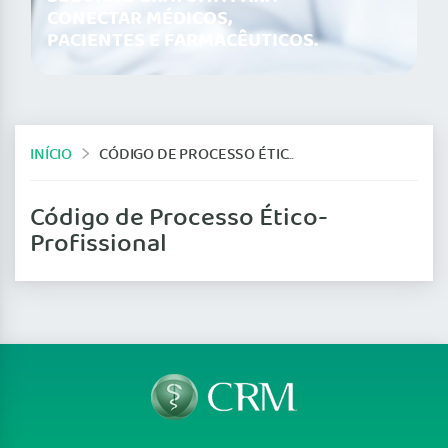
CONECTAR MÉDICOS,
PACIENTES E FARMACÊUTICOS.
INÍCIO
CÓDIGO DE PROCESSO ÉTICO-PROFISSIONAL
Código de Processo Ético-
Profissional