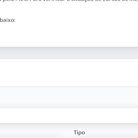
baixo:
Tipo