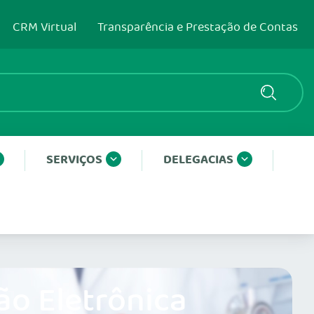
CRM Virtual
Transparência e Prestação de Contas
SERVIÇOS
DELEGACIAS
ão Eletrônica