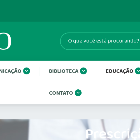
NICAÇÃO
BIBLIOTECA
EDUCAÇÃO
CONTATO
Prescriç