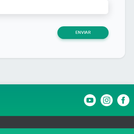
ENVIAR