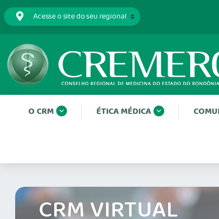
O CRM
ÉTICA MÉDICA
COMU
CRM VIRTUAL