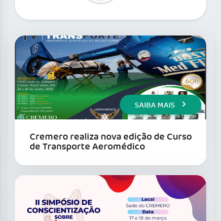
SAIBA MAIS
Cremero realiza nova edição de Curso
de Transporte Aeromédico