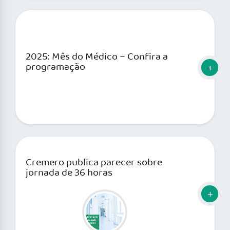
2025: Mês do Médico – Confira a
programação
Cremero publica parecer sobre
jornada de 36 horas