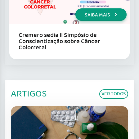
SAIBA MAIS
Cremero sedia II Simpósio de
Conscientização sobre Câncer
Colorretal
ARTIGOS
VER TODOS