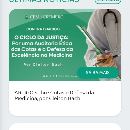
SAIBA MAIS
ARTIGO sobre Cotas e Defesa da
Medicina, por Cleiton Bach