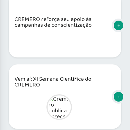
CREMERO reforça seu apoio às
campanhas de conscientização
Vem aí: XI Semana Científica do
CREMERO