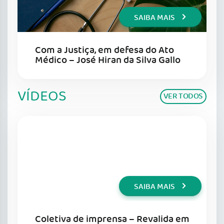
SAIBA MAIS
Com a Justiça, em defesa do Ato
Médico – José Hiran da Silva Gallo
VÍDEOS
VER TODOS
SAIBA MAIS
Coletiva de imprensa – Revalida em