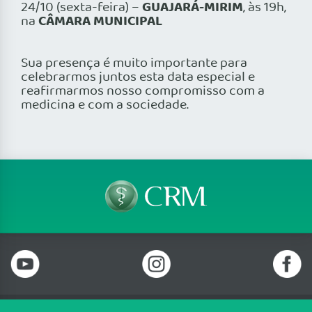
GUAJARÁ-MIRIM
24/10 (sexta-feira) –
, às 19h,
CÂMARA MUNICIPAL
na
Sua presença é muito importante para
celebrarmos juntos esta data especial e
reafirmarmos nosso compromisso com a
medicina e com a sociedade.