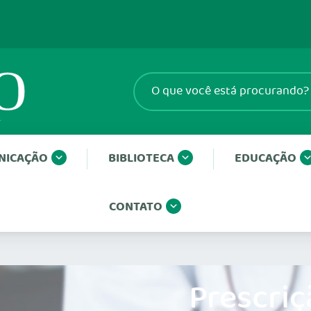
NICAÇÃO
BIBLIOTECA
EDUCAÇÃO
CONTATO
Prescriç