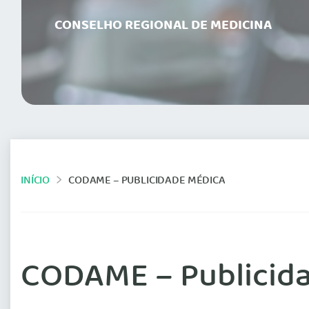
CONSELHO REGIONAL DE MEDICINA
INÍCIO
CODAME – PUBLICIDADE MÉDICA
CODAME – Publicid