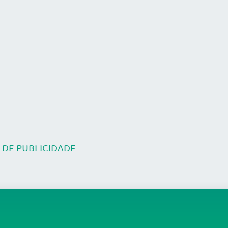
DE PUBLICIDADE