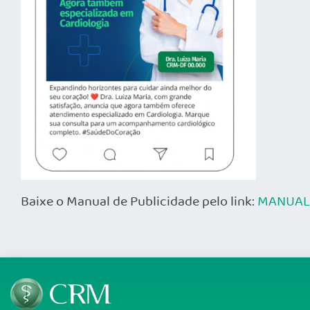
Baixe o Manual de Publicidade pelo link:
MANUAL 