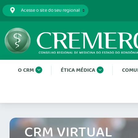
O CRM
ÉTICA MÉDICA
COMU
CRM VIRTUAL