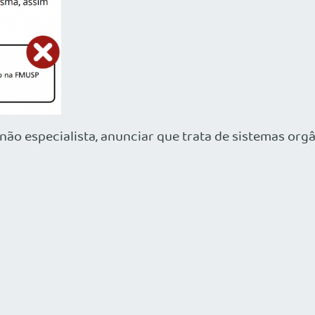
ão especialista, anunciar que trata de sistemas orgâ