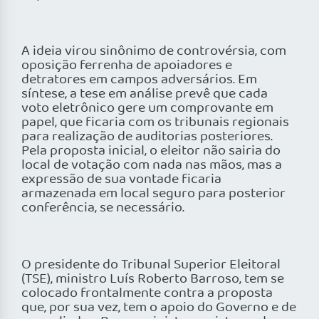
A ideia virou sinônimo de controvérsia, com
oposição ferrenha de apoiadores e
detratores em campos adversários. Em
síntese, a tese em análise prevê que cada
voto eletrônico gere um comprovante em
papel, que ficaria com os tribunais regionais
para realização de auditorias posteriores.
Pela proposta inicial, o eleitor não sairia do
local de votação com nada nas mãos, mas a
expressão de sua vontade ficaria
armazenada em local seguro para posterior
conferência, se necessário.
O presidente do Tribunal Superior Eleitoral
(TSE), ministro Luís Roberto Barroso, tem se
colocado frontalmente contra a proposta
que, por sua vez, tem o apoio do Governo e de