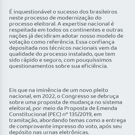
É inquestionável o sucesso dos brasileiros
neste processo de modernização do
processo eleitoral. A expertise nacional é
respeitada em todos os continentes e outras
nações já decidiram adotar nosso modelo de
votação como referência. Essa confiança
depositada nos técnicos nacionais vem da
qualidade do processo instalado, que tem
sido rápido e seguro, com pouquíssimos
questionamentos sobre sua eficiência.
Eis que na iminência de um novo pleito
nacional, em 2022, o Congresso se debruça
sobre uma proposta de mudança no sistema
eleitoral, por meio da Proposta de Emenda
Constitucional (PEC) nº 135/2019, em
tramitação, abordando temas como a entrega
de comprovante impresso do voto, após seu
depósito nas urnas eletrônicas.