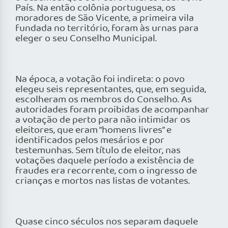
País. Na então colônia portuguesa, os
moradores de São Vicente, a primeira vila
fundada no território, foram às urnas para
eleger o seu Conselho Municipal.
Na época, a votação foi indireta: o povo
elegeu seis representantes, que, em seguida,
escolheram os membros do Conselho. As
autoridades foram proibidas de acompanhar
a votação de perto para não intimidar os
eleitores, que eram “homens livres” e
identificados pelos mesários e por
testemunhas. Sem título de eleitor, nas
votações daquele período a existência de
fraudes era recorrente, com o ingresso de
crianças e mortos nas listas de votantes.
Quase cinco séculos nos separam daquele