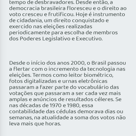
tempo de desbravadores. Desde então, a
democracia brasileira floresceu e o direito ao
voto cresceu e frutificou. Hoje é instrumento
de cidadania, um direito conquistado e
exercido nas eleições realizadas
periodicamente para escolha de membros
dos Poderes Legislativo e Executivo.
Desde o início dos anos 2000, o Brasil passou
a flertar com o incremento da tecnologia nas
eleições. Termos como leitor biométrico,
fotos digitalizadas e urnas eletrônicas
passaram a fazer parte do vocabulário das
votações que passaram a ser cada vez mais
amplas e anúncios de resultados céleres. Se
nas décadas de 1970 e 1980, essa
contabilidade das cédulas demorava dias ou
semanas, na atualidade a soma dos votos não
leva mais que horas.