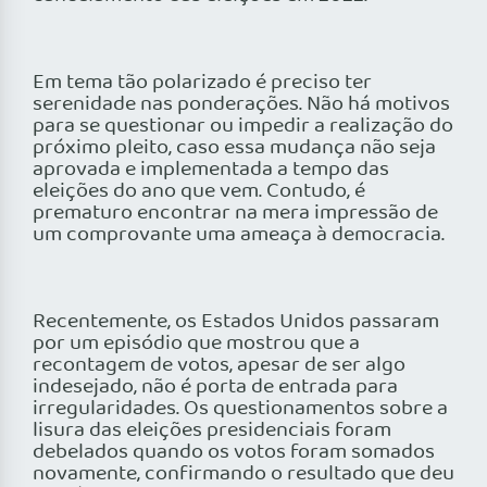
Em tema tão polarizado é preciso ter
serenidade nas ponderações. Não há motivos
para se questionar ou impedir a realização do
próximo pleito, caso essa mudança não seja
aprovada e implementada a tempo das
eleições do ano que vem. Contudo, é
prematuro encontrar na mera impressão de
um comprovante uma ameaça à democracia.
Recentemente, os Estados Unidos passaram
por um episódio que mostrou que a
recontagem de votos, apesar de ser algo
indesejado, não é porta de entrada para
irregularidades. Os questionamentos sobre a
lisura das eleições presidenciais foram
debelados quando os votos foram somados
novamente, confirmando o resultado que deu