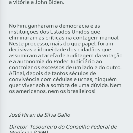
a vitória a John Biden.
No fim, ganharam a democracia e as
instituições dos Estados Unidos que
eliminaram as críticas na contagem manual.
Neste processo, mais do que papel, foram
decisivas a idoneidade dos cidadãos que
assumiram a tarefa de auditagem da votação
e a autonomia do Poder Judiciário ao
controlar os excessos de um lado e do outro.
Afinal, depois de tantos séculos de
convivência com cédulas e urnas, ninguém
quer viver sob a sombra de uma dúvida. Nem
os americanos, nem os brasileiros!
José Hiran da Silva Gallo
Diretor-Tesoureiro do Conselho Federal de