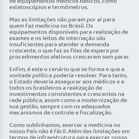
de equipamentos médicos básicos, como
estetoscópios e termômetros.
Mas as limitações não param por aí para
quem faz medicina no Brasil. Os
equipamentos disponíveis para realização de
exames e os leitos de internação são
insuficientes para atender a demanda
crescente, o que faz as filas de espera por
procedimentos eletivos crescerem sem parar.
Enfim, é este o cenário que se forma e que a
vontade política poderia resolver. Para tanto,
o Estado deveria assegurar aos médicos e a
todos os brasileiros a realização de
investimentos consistentes e crescentes na
rede pública, assim como a modernização de
sua gestão, sempre com os adequados
mecanismos de controle e fiscalização.
Como sublinhamos, exercer a medicina no
nosso País não é fácil. Além das limitações em
termos de infraestrutura para exercer nosso