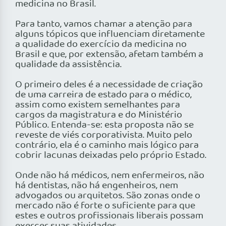
medicina no Brasil.
Para tanto, vamos chamar a atenção para
alguns tópicos que influenciam diretamente
a qualidade do exercício da medicina no
Brasil e que, por extensão, afetam também a
qualidade da assistência.
O primeiro deles é a necessidade de criação
de uma carreira de estado para o médico,
assim como existem semelhantes para
cargos da magistratura e do Ministério
Público. Entenda-se: esta proposta não se
reveste de viés corporativista. Muito pelo
contrário, ela é o caminho mais lógico para
cobrir lacunas deixadas pelo próprio Estado.
Onde não há médicos, nem enfermeiros, não
há dentistas, não há engenheiros, nem
advogados ou arquitetos. São zonas onde o
mercado não é forte o suficiente para que
estes e outros profissionais liberais possam