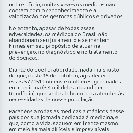
nobre ofício, muitas vezes os médicos não
contam com o reconhecimento e a
valorização dos gestores públicos e privados.
No entanto, apesar de todas essas
adversidades, os médicos do Brasil não
abandonam seu juramento e se mantêm
firmes em seu propósito de atuar na
prevenção, no diagnóstico e no tratamento
de doenças.
Diante do que foi abordado, nada mais justo
do que, neste 18 de outubro, agradecer a
esses 572.151 homens e mulheres, graduados
em medicina (3,4 mil deles atuando em
Rondônia), que se desdobram para atender às
necessidades da nossa população.
Parabéns a todas as médicas e médicos desse
país por sua jornada dedicada à medicina, e
que, como a vida, seguem em frente mesmo
em meio às mais difíceis e imprevisíveis