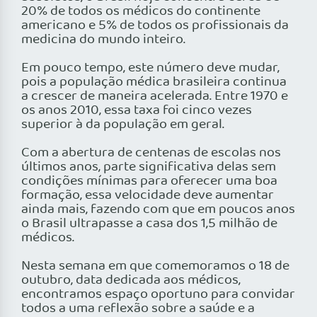
20% de todos os médicos do continente
americano e 5% de todos os profissionais da
medicina do mundo inteiro.
Em pouco tempo, este número deve mudar,
pois a população médica brasileira continua
a crescer de maneira acelerada. Entre 1970 e
os anos 2010, essa taxa foi cinco vezes
superior à da população em geral.
Com a abertura de centenas de escolas nos
últimos anos, parte significativa delas sem
condições mínimas para oferecer uma boa
formação, essa velocidade deve aumentar
ainda mais, fazendo com que em poucos anos
o Brasil ultrapasse a casa dos 1,5 milhão de
médicos.
Nesta semana em que comemoramos o 18 de
outubro, data dedicada aos médicos,
encontramos espaço oportuno para convidar
todos a uma reflexão sobre a saúde e a