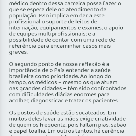
médico dentro dessa carreira possa fazer o
que se espera dele no atendimento da
população. Isso implica em dar a este
profissional o suporte de leitos de
internação, equipamentos e exames; o apoio
de equipes multiprofissionais; e a
possibilidade de contar com uma rede de
referência para encaminhar casos mais
graves.
O segundo ponto de nossa reflexão é a
importância de o País entender a saúde
brasileira como prioridade. Ao longo do
tempo, os médicos – mesmo os que atuam
nas grandes cidades – têm sido confrontados
com dificuldades diárias enormes para
acolher, diagnosticar e tratar os pacientes.
Os postos de saúde estão sucateados. Em
muitos deles lavar as mãos exige criatividade
de quem os frequenta, pois faltam pias, sabão
e papel toalha. Em outros tantos, há carência