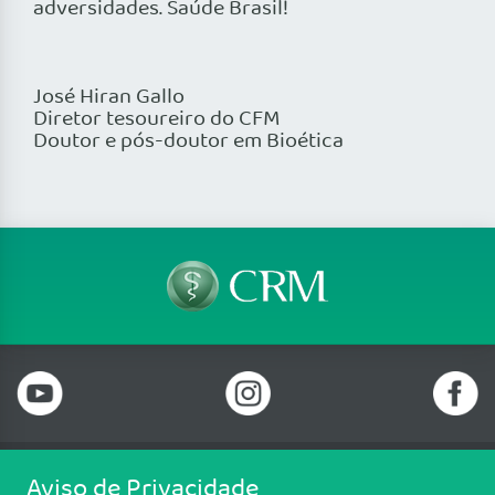
adversidades. Saúde Brasil!
José Hiran Gallo
Diretor tesoureiro do CFM
Doutor e pós-doutor em Bioética
Aviso de Privacidade