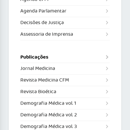
Agenda Parlamentar
Decisões de Justiça
Assessoria de Imprensa
Publicações
Jornal Medicina
Revista Medicina CFM
Revista Bioética
Demografia Médica vol. 1
Demografia Médica vol. 2
Demografia Médica vol. 3