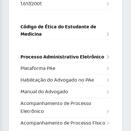
1.617/2001
Código de Ética do Estudante de
Medicina
Processo Administrativo Eletrônico
Plataforma PAe
Habilitação do Advogado no PAe
Manual do Advogado
Acompanhamento de Processo
Eletrônico
Acompanhamento de Processo Físico