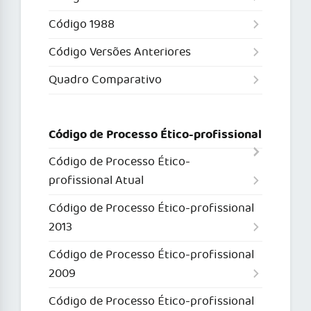
Código 1988
Código Versões Anteriores
Quadro Comparativo
Código de Processo Ético-profissional
Código de Processo Ético-
profissional Atual
Código de Processo Ético-profissional
2013
Código de Processo Ético-profissional
2009
Código de Processo Ético-profissional