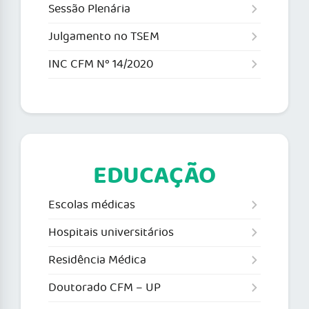
Sessão Plenária
Julgamento no TSEM
INC CFM Nº 14/2020
EDUCAÇÃO
Escolas médicas
Hospitais universitários
Residência Médica
Doutorado CFM – UP