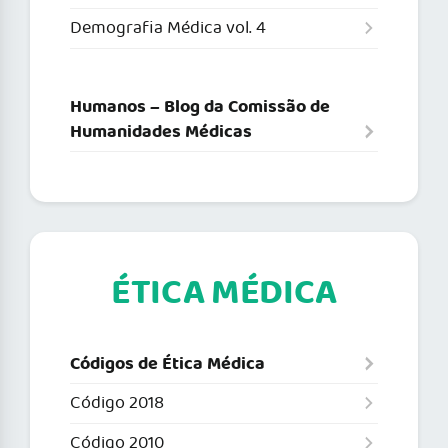
Demografia Médica vol. 4
Humanos – Blog da Comissão de
Humanidades Médicas
ÉTICA MÉDICA
Códigos de Ética Médica
Código 2018
Código 2010