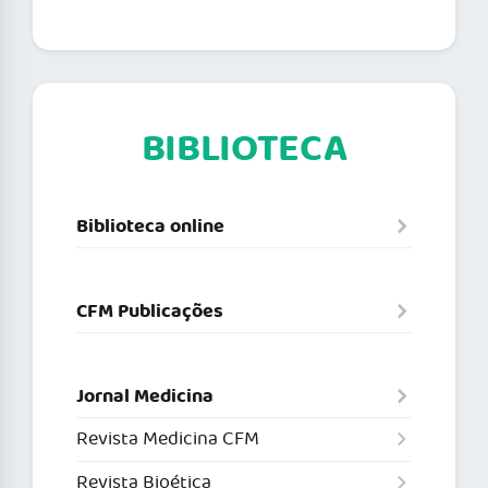
BIBLIOTECA
Biblioteca online
CFM Publicações
Jornal Medicina
Revista Medicina CFM
Revista Bioética