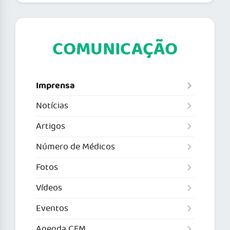
COMUNICAÇÃO
Imprensa
Notícias
Artigos
Número de Médicos
Fotos
Vídeos
Eventos
Agenda CFM