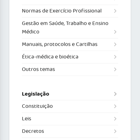
Normas de Exercício Profissional
Gestão em Saúde, Trabalho e Ensino
Médico
Manuais, protocolos e Cartilhas
Ética-médica e bioética
Outros temas
Legislação
Constituição
Leis
Decretos