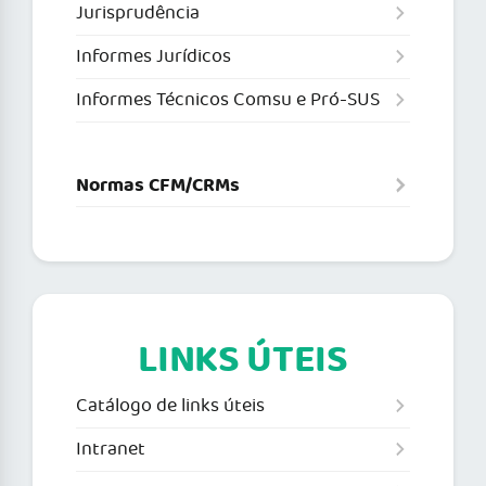
Jurisprudência
Informes Jurídicos
Informes Técnicos Comsu e Pró-SUS
Normas CFM/CRMs
LINKS ÚTEIS
Catálogo de links úteis
Intranet