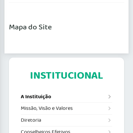
Mapa do Site
INSTITUCIONAL
A Instituição
Missão, Visão e Valores
Diretoria
Conselheiros Efetivos