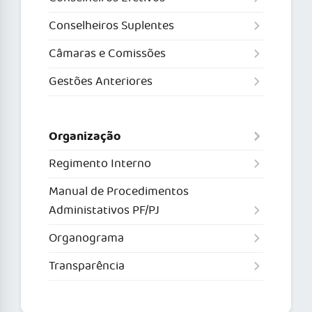
Conselheiros Suplentes
Câmaras e Comissões
Gestões Anteriores
Organização
Regimento Interno
Manual de Procedimentos
Administativos PF/PJ
Organograma
Transparência