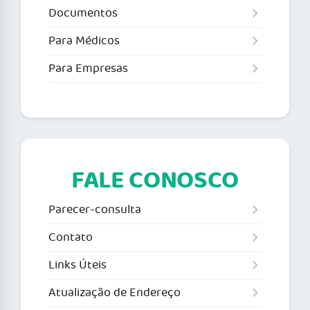
Documentos
Para Médicos
Para Empresas
FALE CONOSCO
Parecer-consulta
Contato
Links Úteis
Atualização de Endereço