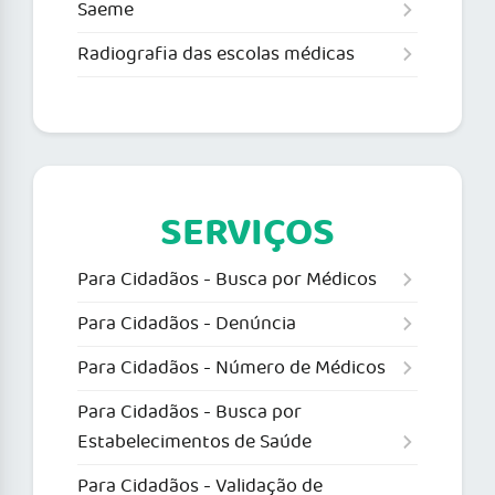
Saeme
Radiografia das escolas médicas
SERVIÇOS
Para Cidadãos - Busca por Médicos
Para Cidadãos - Denúncia
Para Cidadãos - Número de Médicos
Para Cidadãos - Busca por
Estabelecimentos de Saúde
Para Cidadãos - Validação de