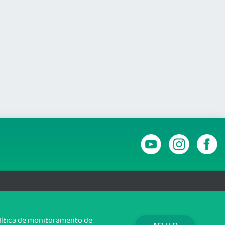
RANSPARÊNCIA E PRESTAÇÃO DE CONTAS
olítica de monitoramento de