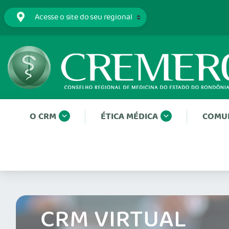
O CRM
ÉTICA MÉDICA
COMU
CRM VIRTUAL