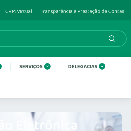
CRM Virtual
Transparência e Prestação de Contas
SERVIÇOS
DELEGACIAS
ão Eletrônica