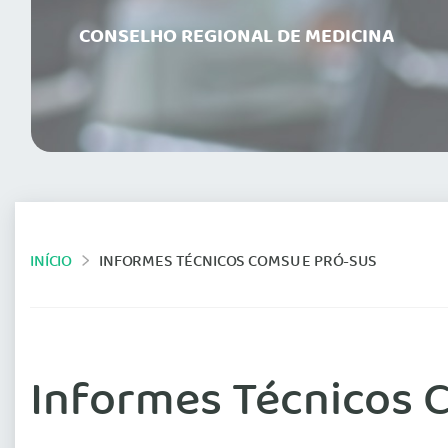
CONSELHO REGIONAL DE MEDICINA
INÍCIO
INFORMES TÉCNICOS COMSU E PRÓ-SUS
Informes Técnicos 