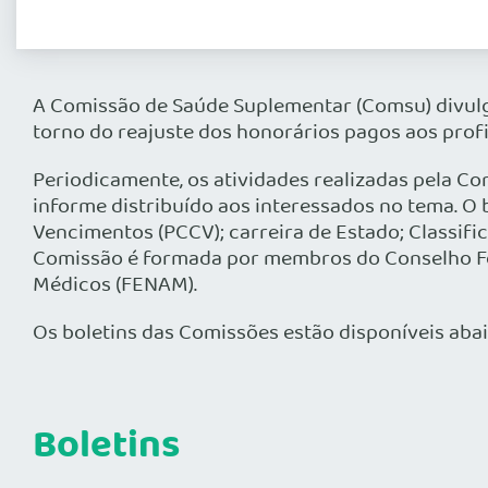
A Comissão de Saúde Suplementar (Comsu) divulg
torno do reajuste dos honorários pagos aos prof
Periodicamente, os atividades realizadas pela 
informe distribuído aos interessados no tema. O
Vencimentos (PCCV); carreira de Estado; Classif
Comissão é formada por membros do Conselho Fed
Médicos (FENAM).
Os boletins das Comissões estão disponíveis abai
Boletins