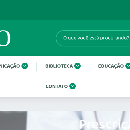
NICAÇÃO
BIBLIOTECA
EDUCAÇÃO
CONTATO
Prescriç