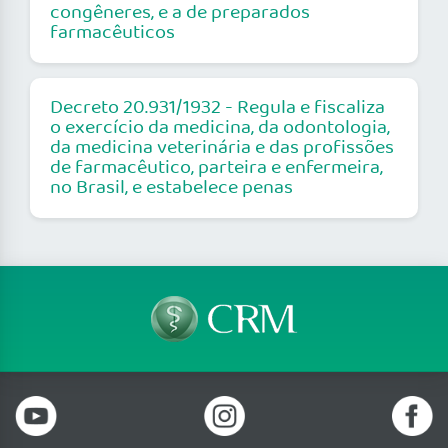
congêneres, e a de preparados
farmacêuticos
Decreto 20.931/1932 - Regula e fiscaliza
o exercício da medicina, da odontologia,
da medicina veterinária e das profissões
de farmacêutico, parteira e enfermeira,
no Brasil, e estabelece penas