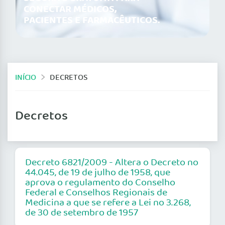
CONECTAR MÉDICOS,
PACIENTES E FARMACÊUTICOS.
INÍCIO
DECRETOS
Decretos
Decreto 6821/2009 - Altera o Decreto no
44.045, de 19 de julho de 1958, que
aprova o regulamento do Conselho
Federal e Conselhos Regionais de
Medicina a que se refere a Lei no 3.268,
de 30 de setembro de 1957