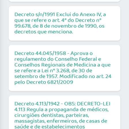
Decreto s/n/1991 Exclui do Anexo IV, a
que se refere o art. 4° do Decreto n°
99.678, de 8 de novembro de 1990, os
decretos que menciona.
Decreto 44.045/1958 - Aprova o
regulamento do Conselho Federal e
Conselhos Regionais de Medicina a que
se refere a Lei n° 3.268, de 30 de
setembro de 1957. Modificado no art. 24
pelo Decreto 6821/2009
Decreto 4.113/1942 - OBS: DECRETO-LEI
4.113 Regula a propaganda de médicos,
cirurgiões dentistas, parteiras,
massagistas, enfermeiros, de casas de
saúde e de estabelecimentos