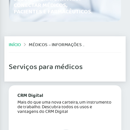
CONECTAR MÉDICOS,
PACIENTES E FARMACÊUTICOS.
INÍCIO
MÉDICOS – INFORMAÇÕES GERAIS
Serviços para médicos
CRM Digital
Mais do que uma nova carteira, um instrumento
de trabalho. Descubra todos os usos e
vantagens do CRM Digital