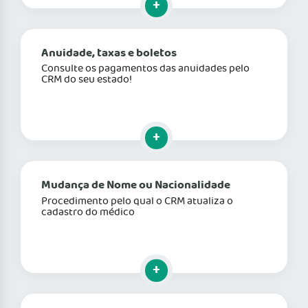
Anuidade, taxas e boletos
Consulte os pagamentos das anuidades pelo
CRM do seu estado!
Clique para mais informações
Mudança de Nome ou Nacionalidade
Procedimento pelo qual o CRM atualiza o
cadastro do médico
Clique para mais informações