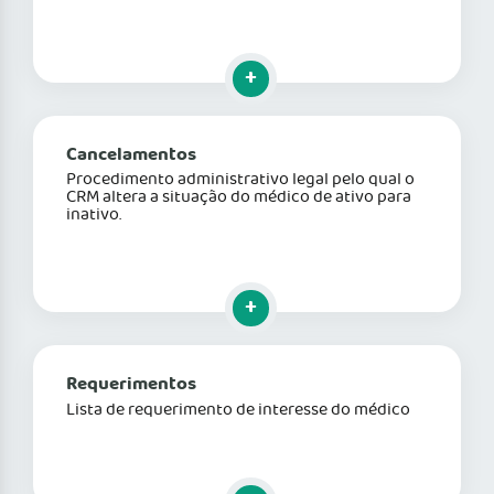
Clique para mais informações
Cancelamentos
Procedimento administrativo legal pelo qual o
CRM altera a situação do médico de ativo para
inativo.
Clique para mais informações
Requerimentos
Lista de requerimento de interesse do médico
Clique para mais informações