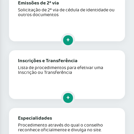
Emissões de 2ª via
Solicitação de 2ª via de cédula de identidade ou
outros documentos
Clique para mais informações
Inscrições e Transferência
Lista de procedimentos para efetivar uma
Inscrição ou Transferência
Clique para mais informações
Especialidades
Procedimento através do qual o conselho
reconhece oficialmente e divulga no site.