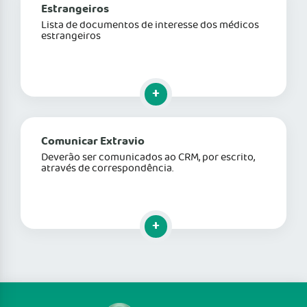
Estrangeiros
Lista de documentos de interesse dos médicos
estrangeiros
Clique para mais informações
Comunicar Extravio
Deverão ser comunicados ao CRM, por escrito,
através de correspondência.
Clique para mais informações