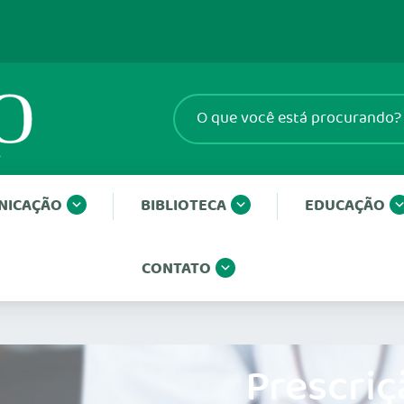
NICAÇÃO
BIBLIOTECA
EDUCAÇÃO
CONTATO
Prescriç