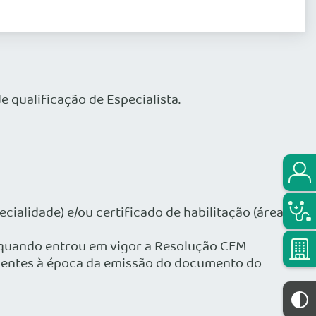
 qualificação de Especialista.
cialidade) e/ou certificado de habilitação (área
 quando entrou em vigor a Resolução CFM
vigentes à época da emissão do documento do