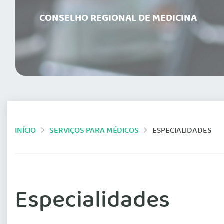
CONSELHO REGIONAL DE MEDICINA
INÍCIO
SERVIÇOS PARA MÉDICOS
ESPECIALIDADES
Especialidades