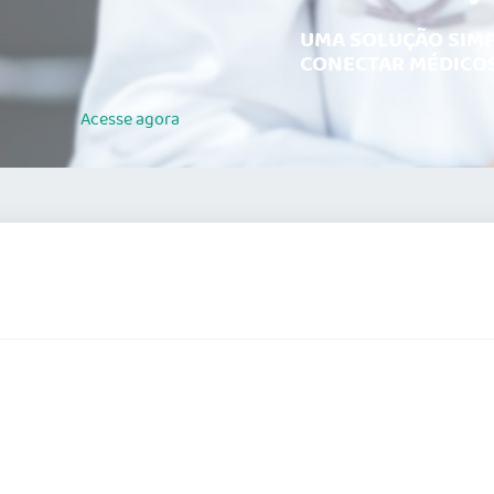
UMA SOLUÇÃO SIMP
CONECTAR MÉDICOS
Acesse
agora