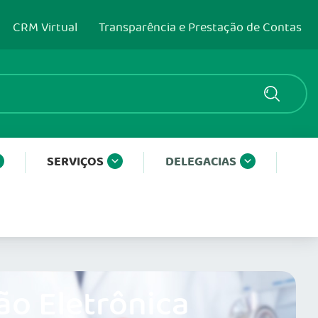
CRM Virtual
Transparência e Prestação de Contas
SERVIÇOS
DELEGACIAS
ão Eletrônica