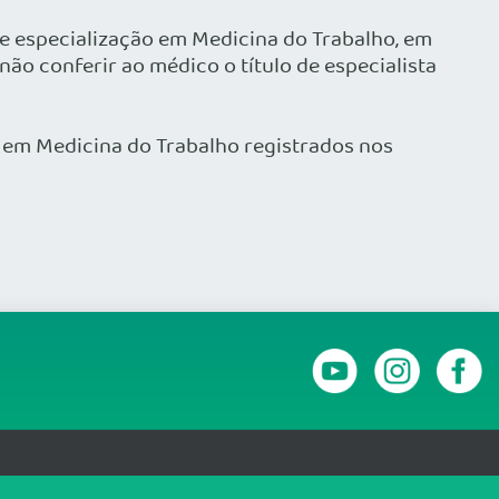
e especialização em Medicina do Trabalho, em
o não conferir ao médico o título de especialista
em Medicina do Trabalho registrados nos