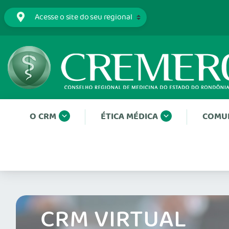
O CRM
ÉTICA MÉDICA
COMU
CRM VIRTUAL