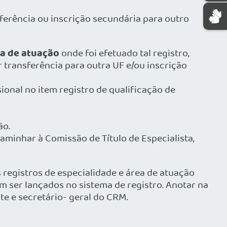
sferência ou inscrição secundária para outro
a de atuação
onde foi efetuado tal registro,
 transferência para outra UF e/ou inscrição
onal no item registro de qualificação de
ão.
aminhar à Comissão de Título de Especialista,
 registros de especialidade e área de atuação
ser lançados no sistema de registro. Anotar na
nte e secretário- geral do CRM.