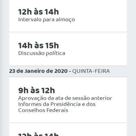
12h às 14h
Intervalo para almoço
14h às 15h
Discussão política
23 de Janeiro de 2020 -
QUINTA-FEIRA
9h às 12h
Aprovação da ata de sessão anterior
Informes da Presidência e dos
Conselhos Federais