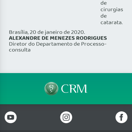
de
cirurgias
de
catarata.
Brasília, 20 de janeiro de 2020.
ALEXANDRE DE MENEZES RODRIGUES
Diretor do Departamento de Processo-
consulta