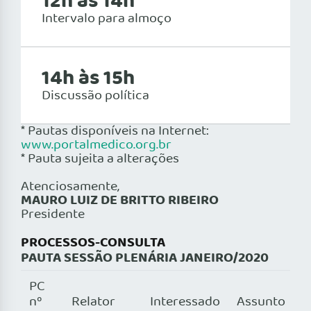
12h às 14h
Intervalo para almoço
14h às 15h
Discussão política
* Pautas disponíveis na Internet:
www.portalmedico.org.br
* Pauta sujeita a alterações
Atenciosamente,
MAURO LUIZ DE BRITTO RIBEIRO
Presidente
PROCESSOS-CONSULTA
PAUTA SESSÃO PLENÁRIA JANEIRO/2020
PC
nº
Relator
Interessado
Assunto