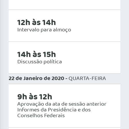
12h às 14h
Intervalo para almoço
14h às 15h
Discussão política
22 de Janeiro de 2020 -
QUARTA-FEIRA
9h às 12h
Aprovação da ata de sessão anterior
Informes da Presidência e dos
Conselhos Federais