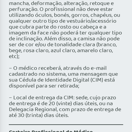
mancha, deformação, alteração, retoque e
perfuração. O profissional não deve estar
utilizando óculos, bonés, gorros, chapéus, ou
qualquer outro tipo de vestuário/acessório
que cubra parte do rosto ou cabeça e a
imagem da face não poderá ter qualquer tipo
de inclinação. Além disso, a camisa não pode
ser de cor e/ou de tonalidade clara (branco,
bege, rosa claro, azul claro, amarelo claro,
etc);
– O médico receberá, através do e-mail
cadastrado no sistema, uma mensagem que
sua Cédula de Identidade Digital (CIM) está
disponível para ser retirada;
– Local de entrega da CIM: sede, cujo prazo
de entrega é de 20 (vinte) dias úteis, ou na
Delegacia Regional, com prazo de entrega de
até 30 (trinta) dias úteis.