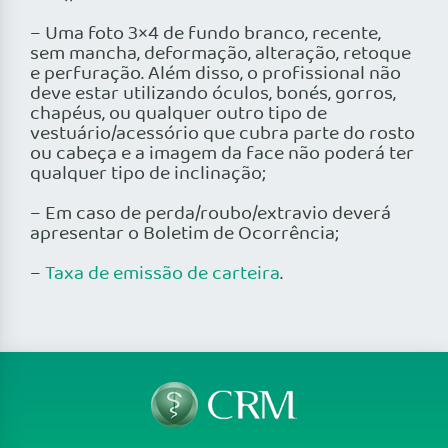
– Uma foto 3×4 de fundo branco, recente,
sem mancha, deformação, alteração, retoque
e perfuração. Além disso, o profissional não
deve estar utilizando óculos, bonés, gorros,
chapéus, ou qualquer outro tipo de
vestuário/acessório que cubra parte do rosto
ou cabeça e a imagem da face não poderá ter
qualquer tipo de inclinação;
– Em caso de perda/roubo/extravio deverá
apresentar o Boletim de Ocorrência;
–
Taxa de emissão de carteira
.