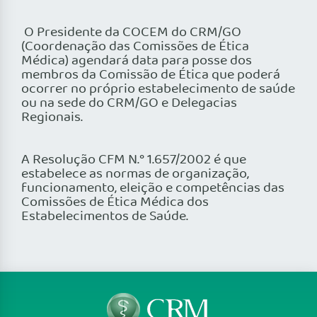
O Presidente da COCEM do CRM/GO
(Coordenação das Comissões de Ética
Médica) agendará data para posse dos
membros da Comissão de Ética que poderá
ocorrer no próprio estabelecimento de saúde
ou na sede do CRM/GO e Delegacias
Regionais.
A Resolução CFM N.° 1.657/2002 é que
estabelece as normas de organização,
funcionamento, eleição e competências das
Comissões de Ética Médica dos
Estabelecimentos de Saúde.