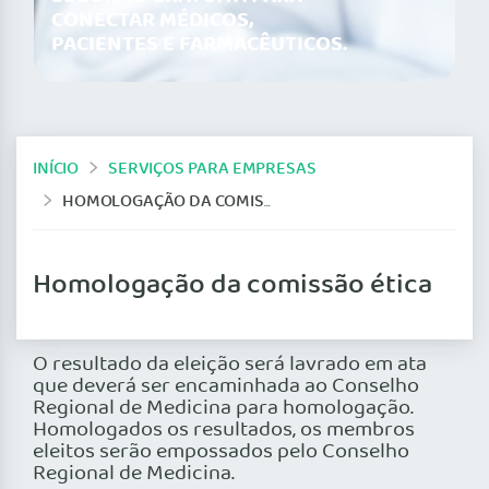
CONECTAR MÉDICOS,
PACIENTES E FARMACÊUTICOS.
INÍCIO
SERVIÇOS PARA EMPRESAS
HOMOLOGAÇÃO DA COMISSÃO ÉTICA
Homologação da comissão ética
O resultado da eleição será lavrado em ata
que deverá ser encaminhada ao Conselho
Regional de Medicina para homologação.
Homologados os resultados, os membros
eleitos serão empossados pelo Conselho
Regional de Medicina.