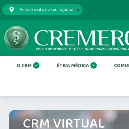
O CRM
ÉTICA MÉDICA
COMU
CRM VIRTUAL