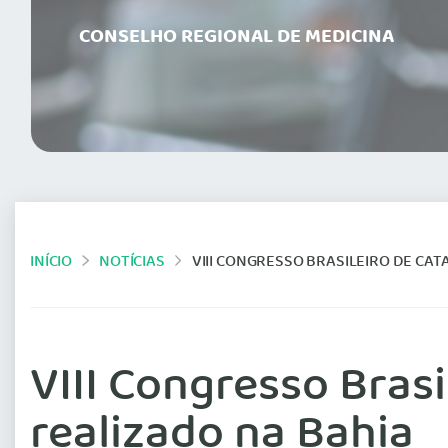
CONSELHO REGIONAL DE MEDICINA
INÍCIO
NOTÍCIAS
VIII CONGRESSO BRASILEIRO DE CATA
VIII Congresso Brasi
realizado na Bahia