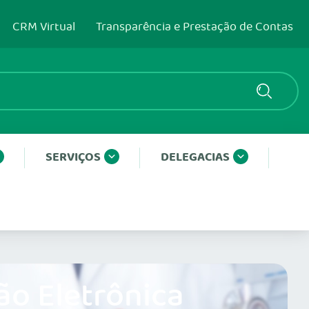
CRM Virtual
Transparência e Prestação de Contas
SERVIÇOS
DELEGACIAS
ão Eletrônica