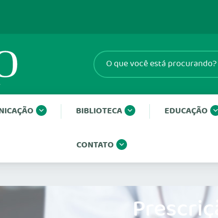
NICAÇÃO
BIBLIOTECA
EDUCAÇÃO
CONTATO
Prescriç