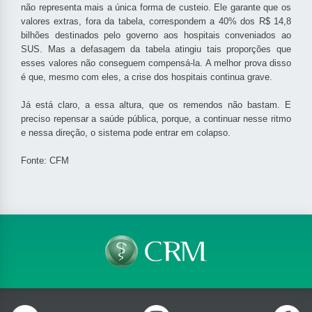
não representa mais a única forma de custeio. Ele garante que os
valores extras, fora da tabela, correspondem a 40% dos R$ 14,8
bilhões destinados pelo governo aos hospitais conveniados ao
SUS. Mas a defasagem da tabela atingiu tais proporções que
esses valores não conseguem compensá-la. A melhor prova disso
é que, mesmo com eles, a crise dos hospitais continua grave.
Já está claro, a essa altura, que os remendos não bastam. E
preciso repensar a saúde pública, porque, a continuar nesse ritmo
e nessa direção, o sistema pode entrar em colapso.
Fonte: CFM