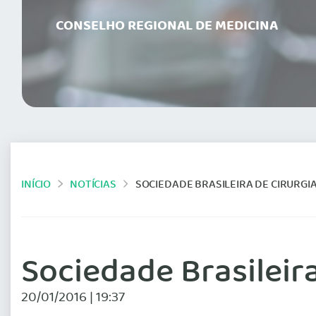
CONSELHO REGIONAL DE MEDICINA
INÍCIO
NOTÍCIAS
SOCIEDADE BRASILEIRA DE CIRURGI
Sociedade Brasileira
20/01/2016 | 19:37