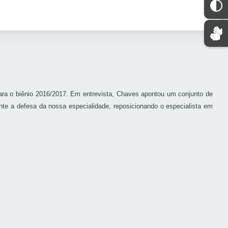
 para o biênio 2016/2017. Em entrevista, Chaves apontou um conjunto de
ente a defesa da nossa especialidade, reposicionando o especialista em