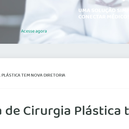
UMA SOLUÇÃO SIMP
CONECTAR MÉDICOS
Acesse
agora
A PLÁSTICA TEM NOVA DIRETORIA
 de Cirurgia Plástica 