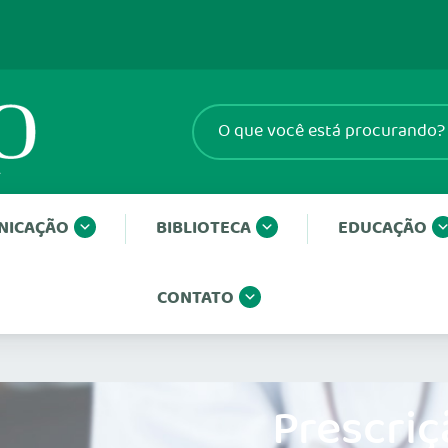
NICAÇÃO
BIBLIOTECA
EDUCAÇÃO
CONTATO
Prescriç