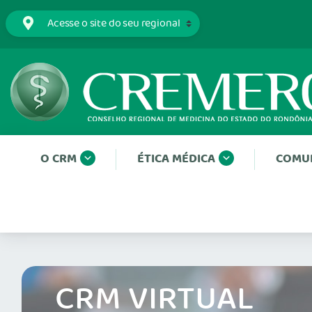
O CRM
ÉTICA MÉDICA
COMU
CRM VIRTUAL