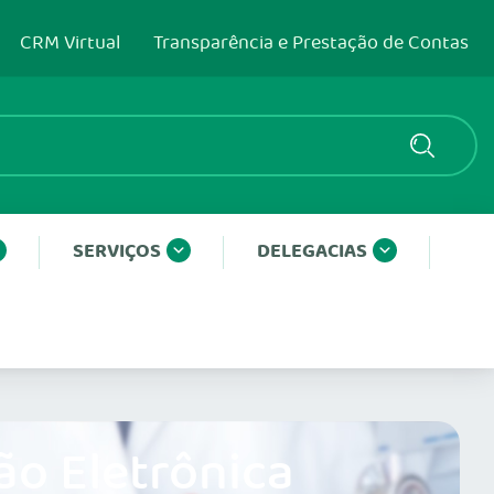
CRM Virtual
Transparência e Prestação de Contas
SERVIÇOS
DELEGACIAS
ão Eletrônica