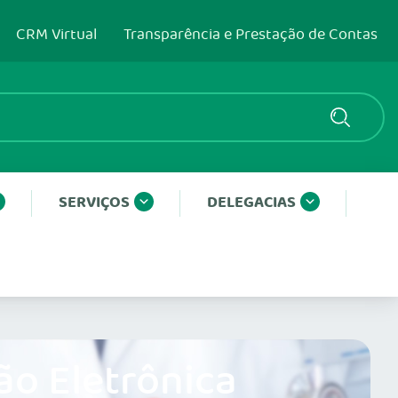
CRM Virtual
Transparência e Prestação de Contas
SERVIÇOS
DELEGACIAS
ão Eletrônica