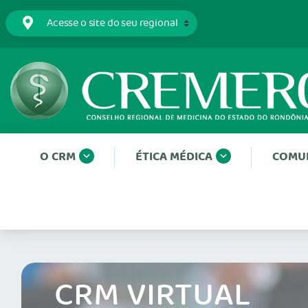
O CRM
ÉTICA MÉDICA
COMU
CRM VIRTUAL