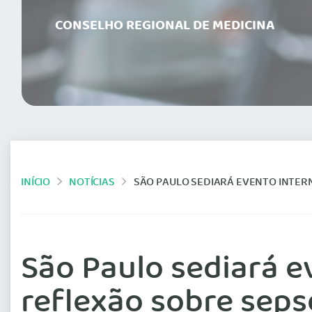
CONSELHO REGIONAL DE MEDICINA
INÍCIO
NOTÍCIAS
SÃO PAULO SEDIARÁ EVENTO INTERN
São Paulo sediará e
reflexão sobre seps