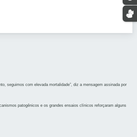
anto, seguimos com elevada mortalidade”, diz a mensagem assinada por
canismos patogênicos e os grandes ensaios clínicos reforçaram alguns