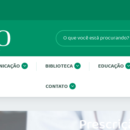
NICAÇÃO
BIBLIOTECA
EDUCAÇÃO
CONTATO
Prescriç