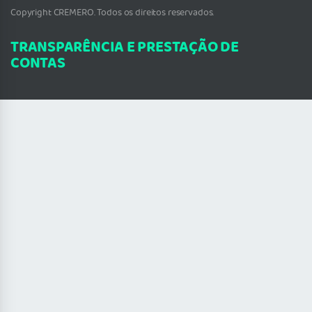
Copyright CREMERO. Todos os direitos reservados.
TRANSPARÊNCIA E PRESTAÇÃO DE
CONTAS