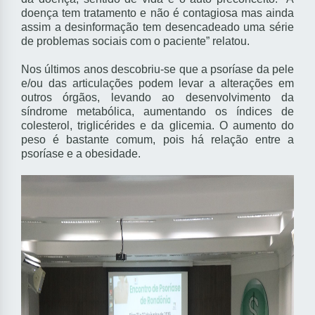
doença tem tratamento e não é contagiosa mas ainda
assim a desinformação tem desencadeado uma série
de problemas sociais com o paciente” relatou.
Nos últimos anos descobriu-se que a psoríase da pele
e/ou das articulações podem levar a alterações em
outros órgãos, levando ao desenvolvimento da
síndrome metabólica, aumentando os índices de
colesterol, triglicérides e da glicemia. O aumento do
peso é bastante comum, pois há relação entre a
psoríase e a obesidade.