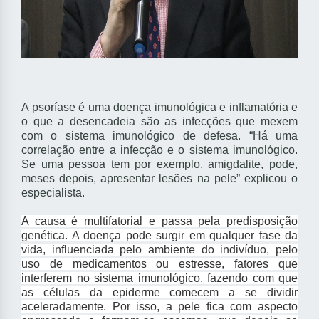
A psoríase é uma doença imunológica e inflamatória e
o que a desencadeia são as infecções que mexem
com o sistema imunológico de defesa. “Há uma
correlação entre a infecção e o sistema imunológico.
Se uma pessoa tem por exemplo, amigdalite, pode,
meses depois, apresentar lesões na pele” explicou o
especialista.
A causa é multifatorial e passa pela predisposição
genética. A doença pode surgir em qualquer fase da
vida, influenciada pelo ambiente do indivíduo, pelo
uso de medicamentos ou estresse, fatores que
interferem no sistema imunológico, fazendo com que
as células da epiderme comecem a se dividir
aceleradamente. Por isso, a pele fica com aspecto