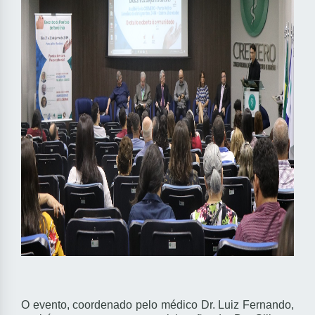
O evento, coordenado pelo médico Dr. Luiz Fernando,