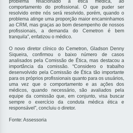
problema relacionado à ética médica, ao
comportamento do profissional. O que puder ser
resolvido entre nós será resolvido, porém, quando o
problema atinge uma proporção maior encaminhamos
ao CRM, mas graças ao bom desempenho de nossos
profissionais, a demanda do Cemetron é bem
tranquila”, enfatizou o médico.
O novo diretor clínico do Cemetron, Gladson Denny
Siqueira, confirmou o baixo número de casos
analisados pela Comissão de Ética, mas destacou a
importância da comissão. “Considero o trabalho
desenvolvido pela Comissão de Ética tão importante
para os próprios profissionais quanto para os usuários,
uma vez que o comportamento e as ações dos
médicos, quando necessário, são avaliados pela
equipe da comissão que, em conjunto, visa buscar
sempre o exercício da conduta médica ética e
responsável”, concluiu o diretor.
Fonte: Assessoria