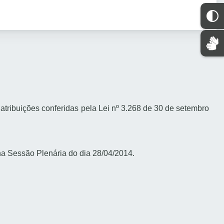
ibuições conferidas pela Lei nº 3.268 de 30 de setembro
a Sessão Plenária do dia 28/04/2014.