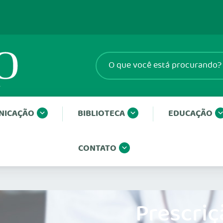
NICAÇÃO
BIBLIOTECA
EDUCAÇÃO
CONTATO
Prescriç