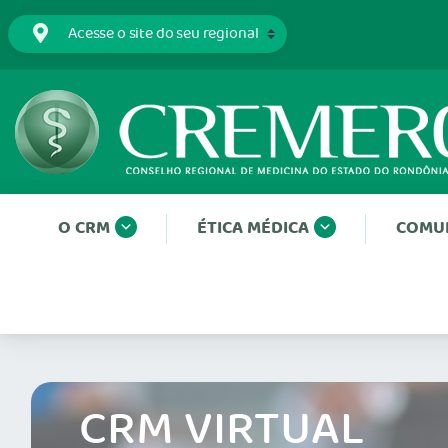
O CRM
ÉTICA MÉDICA
COMU
CRM VIRTUAL