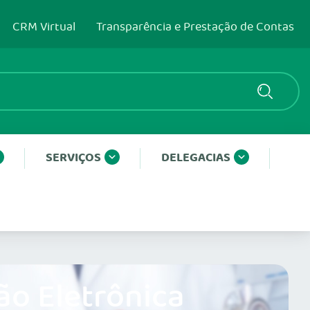
CRM Virtual
Transparência e Prestação de Contas
SERVIÇOS
DELEGACIAS
ão Eletrônica