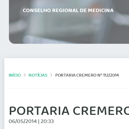
CONSELHO REGIONAL DE MEDICINA
INÍCIO
NOTÍCIAS
PORTARIA CREMERO Nº 112/2014
PORTARIA CREMERO 
06/05/2014 | 20:33