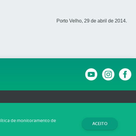
Porto Velho, 29 de abril de 2014.
RANSPARÊNCIA E PRESTAÇÃO DE CONTAS
olítica de monitoramento de
ACEITO