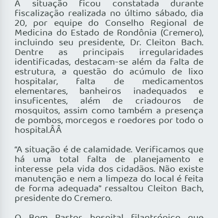
A situação ficou constatada durante
fiscalização realizada no último sábado, dia
20, por equipe do Conselho Regional de
Medicina do Estado de Rondônia (Cremero),
incluindo seu presidente, Dr. Cleiton Bach.
Dentre as principais irregularidades
identificadas, destacam-se além da falta de
estrutura, a questão do acúmulo de lixo
hospitalar, falta de medicamentos
elementares, banheiros inadequados e
insuficentes, além de criadouros de
mosquitos, assim como também a presença
de pombos, morcegos e roedores por todo o
hospital.ÂÂ
“A situação é de calamidade. Verificamos que
há uma total falta de planejamento e
interesse pela vida dos cidadãos. Não existe
manutenção e nem a limpeza do local é feita
de forma adequada” ressaltou Cleiton Bach,
presidente do Cremero.