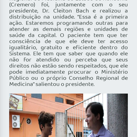
(Cremero) foi, juntamente com o seu
presidente, Dr. Cleiton Bach e realizou a
distribuição na unidade. “Essa é a primeira
ação. Estaremos programando outras para
atender as demais regiões e unidades de
saúde da capital. O paciente tem que ter
consciência de que ele deve ter acesso
igualitário, gratuito e eficiente dentro do
Sistema. Ele tem que saber que quando ele
não for atendido ou perceba que seus
direitos não estão sendo respeitados, que ele
pode imediatamente procurar o Ministério
Público ou o próprio Conselho Regional de
Medicina” salientou o presidente.