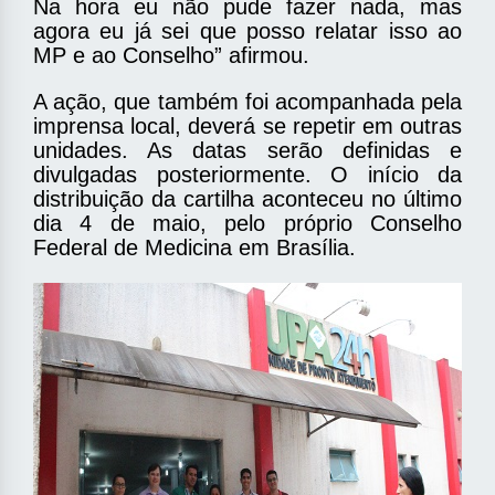
Na hora eu não pude fazer nada, mas
agora eu já sei que posso relatar isso ao
MP e ao Conselho” afirmou.
A ação, que também foi acompanhada pela
imprensa local, deverá se repetir em outras
unidades. As datas serão definidas e
divulgadas posteriormente. O início da
distribuição da cartilha aconteceu no último
dia 4 de maio, pelo próprio Conselho
Federal de Medicina em Brasília.