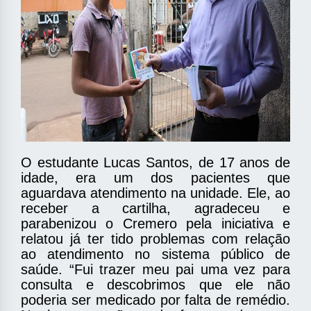
O estudante Lucas Santos, de 17 anos de
idade, era um dos pacientes que
aguardava atendimento na unidade. Ele, ao
receber a cartilha, agradeceu e
parabenizou o Cremero pela iniciativa e
relatou já ter tido problemas com relação
ao atendimento no sistema público de
saúde. “Fui trazer meu pai uma vez para
consulta e descobrimos que ele não
poderia ser medicado por falta de remédio.