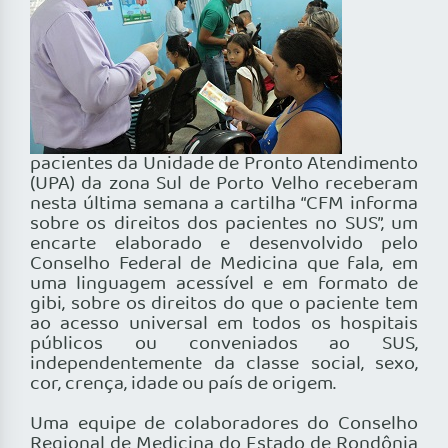
pacientes da Unidade de Pronto Atendimento
(UPA) da zona Sul de Porto Velho receberam
nesta última semana a cartilha “CFM informa
sobre os direitos dos pacientes no SUS”, um
encarte elaborado e desenvolvido pelo
Conselho Federal de Medicina que fala, em
uma linguagem acessível e em formato de
gibi, sobre os direitos do que o paciente tem
ao acesso universal em todos os hospitais
públicos ou conveniados ao SUS,
independentemente da classe social, sexo,
cor, crença, idade ou país de origem.
Uma equipe de colaboradores do Conselho
Regional de Medicina do Estado de Rondônia