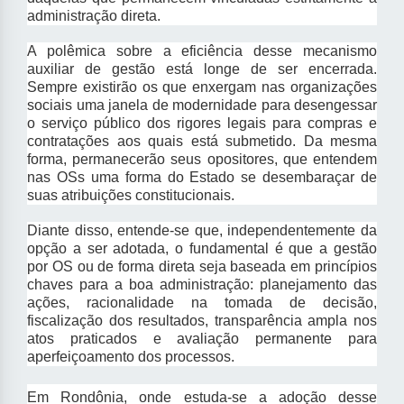
administração direta.
A polêmica sobre a eficiência desse mecanismo
auxiliar de gestão está longe de ser encerrada.
Sempre existirão os que enxergam nas organizações
sociais uma janela de modernidade para desengessar
o serviço público dos rigores legais para compras e
contratações aos quais está submetido. Da mesma
forma, permanecerão seus opositores, que entendem
nas OSs uma forma do Estado se desembaraçar de
suas atribuições constitucionais.
Diante disso, entende-se que, independentemente da
opção a ser adotada, o fundamental é que a gestão
por OS ou de forma direta seja baseada em princípios
chaves para a boa administração: planejamento das
ações, racionalidade na tomada de decisão,
fiscalização dos resultados, transparência ampla nos
atos praticados e avaliação permanente para
aperfeiçoamento dos processos.
Em Rondônia, onde estuda-se a adoção desse