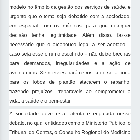
modelo no âmbito da gestão dos serviços de saúde, é
urgente que o tema seja debatido com a sociedade,
em especial com os médicos, para que qualquer
decisão tenha legitimidade. Além disso, faz-se
necessário que o arcabouço legal a ser adotado –
caso seja esse o rumo escolhido – não deixe brechas
para desmandos, irregularidades e a ação de
aventureiros. Sem esses parâmetros, abre-se a porta
para os lobos de plantão atacarem o rebanho,
trazendo prejuízos irreparáveis ao comprometer a
vida, a saúde e o bem-estar.
A sociedade deve estar atenta e engajada nesse
debate, no qual entidades como o Ministério Público, o
Tribunal de Contas, o Conselho Regional de Medicina