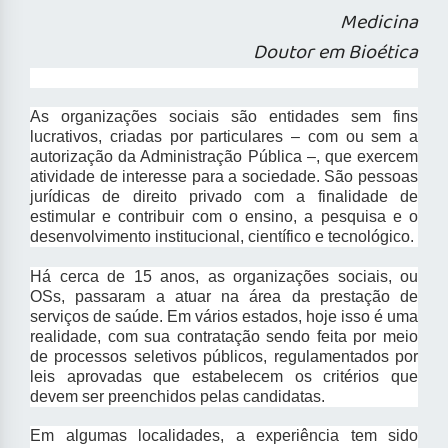
Medicina
Doutor em Bioética
As organizações sociais são entidades sem fins
lucrativos, criadas por particulares – com ou sem a
autorização da Administração Pública –, que exercem
atividade de interesse para a sociedade. São pessoas
jurídicas de direito privado com a finalidade de
estimular e contribuir com o ensino, a pesquisa e o
desenvolvimento institucional, científico e tecnológico.
Há cerca de 15 anos, as organizações sociais, ou
OSs, passaram a atuar na área da prestação de
serviços de saúde. Em vários estados, hoje isso é uma
realidade, com sua contratação sendo feita por meio
de processos seletivos públicos, regulamentados por
leis aprovadas que estabelecem os critérios que
devem ser preenchidos pelas candidatas.
Em algumas localidades, a experiência tem sido