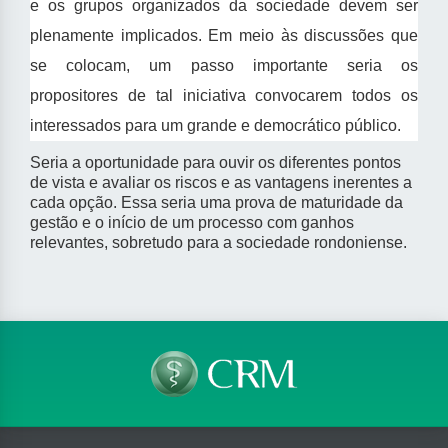
e os grupos organizados da sociedade devem ser
plenamente implicados. Em meio às discussões que
se colocam, um passo importante seria os
propositores de tal iniciativa convocarem todos os
interessados para um grande e democrático público.
Seria a oportunidade para ouvir os diferentes pontos
de vista e avaliar os riscos e as vantagens inerentes a
cada opção. Essa seria uma prova de maturidade da
gestão e o início de um processo com ganhos
relevantes, sobretudo para a sociedade rondoniense.