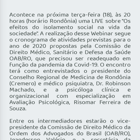
Acontece na próxima terça-feira (18), às 20
horas (horário Rondônia) uma LIVE sobre “Os
efeitos do isolamento social na vida da
sociedade”. A realização desse Webinar segue
o cronograma de atividades previstas para o
ano de 2020 propostas pela Comissão de
Direito Médico, Sanitário e Defesa da Saúde
OAB/RO, que precisou ser readequado em
função da pandemia da Covid-19. O encontro
terá como entrevistados o presidente do
Conselho Regional de Medicina de Rondônia
(Cremero) e médico psiquiatra, Dr. Robinson
Machado, e a psicóloga clínica e
organizacional com especialização em
Avaliação Psicológica, Risomar Ferreira de
Souza.
Entre os intermediadores estarão o vice-
presidente da Comissão de Direito Médico da
Ordem dos Advogados do Brasil (OAB/RO),