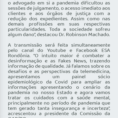
o advogado em si a pandemia dificultou as
sessões de julgamento, o acesso imediato aos
clientes e aos órgãos de justiça com a
redução dos expedientes. Assim como nas
demais profissões em suas respectivas
particularidades. Toda a sociedade sofreu
algum dano”, destacou Dr. Robinson Machado.
A transmissão será feita simultaneamente
pelo canal do Youtube e Facebook ESA
Rondônia. “O intuito maior é combater a
desinformação e as Fakes News, trazendo
informação de qualidade. Já falamos sobre os
desafios e as perspectivas da telemedicina,
apresentamos um painel sócio
epidemiológico da Covid para ampliar as
informações apresentando o cenário da
pandemia no nosso Estado e agora vamos
tratar os cuidados com a saúde mental,
principalmente no período de pandemia que
tem gerado tanta insegurança e incerteza”,
acrescentou a presidente da Comissão da