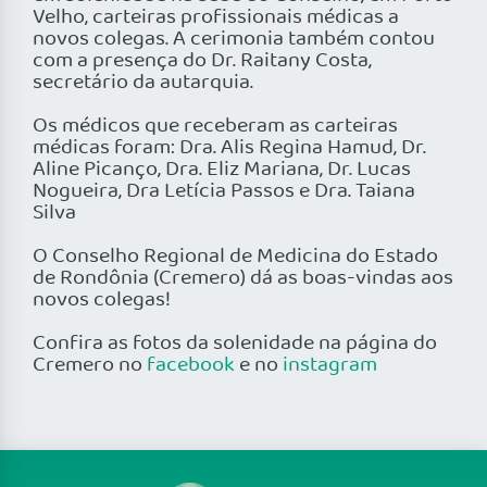
Velho, carteiras profissionais médicas a
novos colegas. A cerimonia também contou
com a presença do Dr. Raitany Costa,
secretário da autarquia.
Os médicos que receberam as carteiras
médicas foram: Dra. Alis Regina Hamud, Dr.
Aline Picanço, Dra. Eliz Mariana, Dr. Lucas
Nogueira, Dra Letícia Passos e Dra. Taiana
Silva
O Conselho Regional de Medicina do Estado
de Rondônia (Cremero) dá as boas-vindas aos
novos colegas!
Confira as fotos da solenidade na página do
Cremero no
facebook
e no
instagram