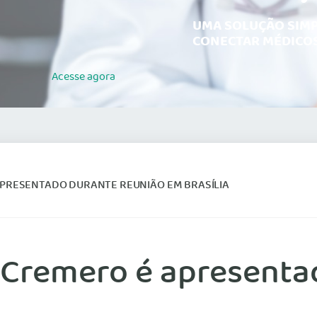
UMA SOLUÇÃO SIMP
CONECTAR MÉDICOS
Acesse
agora
PRESENTADO DURANTE REUNIÃO EM BRASÍLIA
 Cremero é apresenta