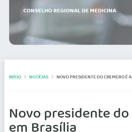
CONSELHO REGIONAL DE MEDICINA
INÍCIO
NOTÍCIAS
NOVO PRESIDENTE DO CREMERO É A
Novo presidente do
em Brasília