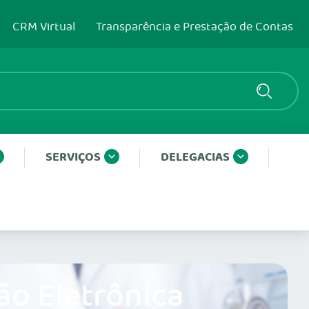
CRM Virtual
Transparência e Prestação de Contas
SERVIÇOS
DELEGACIAS
ão Eletrônica