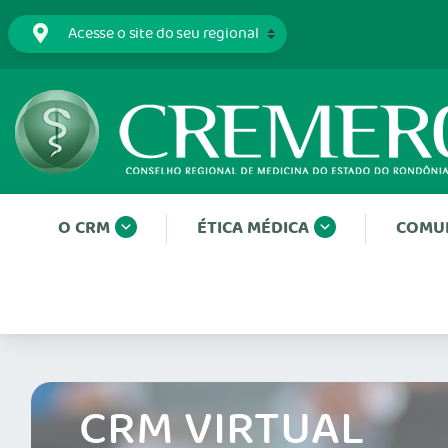
O CRM
ÉTICA MÉDICA
COMU
CRM VIRTUAL