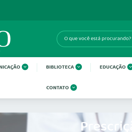
NICAÇÃO
BIBLIOTECA
EDUCAÇÃO
CONTATO
Prescriç