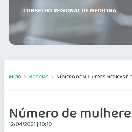
CONSELHO REGIONAL DE MEDICINA
INÍCIO
NOTÍCIAS
NÚMERO DE MULHERES MÉDICAS É C
Número de mulheres
12/04/2021 | 10:19