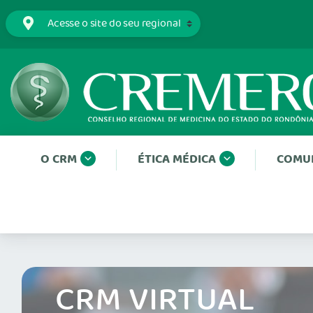
O CRM
ÉTICA MÉDICA
COMU
CRM VIRTUAL