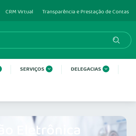
CRM Virtual
Transparência e Prestação de Contas
SERVIÇOS
DELEGACIAS
ão Eletrônica