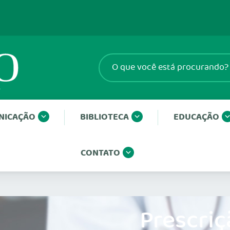
NICAÇÃO
BIBLIOTECA
EDUCAÇÃO
CONTATO
Prescriç