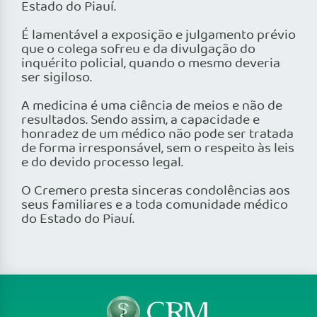
Estado do Piauí.
É lamentável a exposição e julgamento prévio
que o colega sofreu e da divulgação do
inquérito policial, quando o mesmo deveria
ser sigiloso.
A medicina é uma ciência de meios e não de
resultados. Sendo assim, a capacidade e
honradez de um médico não pode ser tratada
de forma irresponsável, sem o respeito às leis
e do devido processo legal.
O Cremero presta sinceras condolências aos
seus familiares e a toda comunidade médico
do Estado do Piauí.