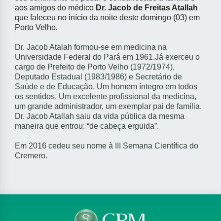
aos amigos do médico
Dr. Jacob de Freitas Atallah
que faleceu no início da noite deste domingo (03) em
Porto Velho.
Dr. Jacob Atalah formou-se em medicina na
Universidade Federal do Pará em 1961.
Já exerceu o
cargo de Prefeito de Porto Velho (1972/1974),
Deputado Estadual (1983/1986) e Secretário de
Saúde e de Educação. Um homem íntegro em todos
os sentidos. Um excelente profissional da medicina,
um grande administrador, um exemplar pai de família.
Dr. Jacob Atallah saiu da vida pública da mesma
maneira que entrou: “de cabeça erguida”.
Em 2016 cedeu seu nome à III Semana Científica do
Cremero.