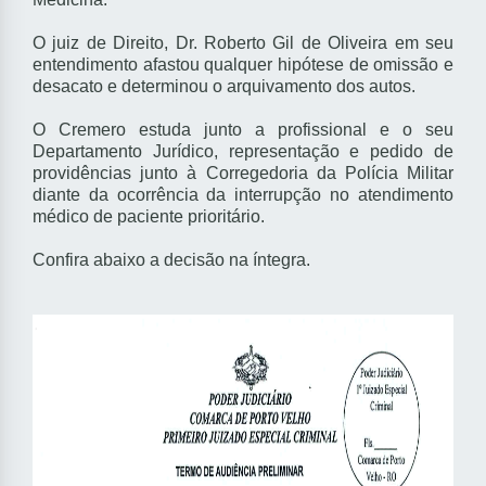
O juiz de Direito, Dr. Roberto Gil de Oliveira em seu
entendimento afastou qualquer hipótese de omissão e
desacato e determinou o arquivamento dos autos.
O Cremero estuda junto a profissional e o seu
Departamento Jurídico, representação e pedido de
providências junto à Corregedoria da Polícia Militar
diante da ocorrência da interrupção no atendimento
médico de paciente prioritário.
Confira abaixo a decisão na íntegra.