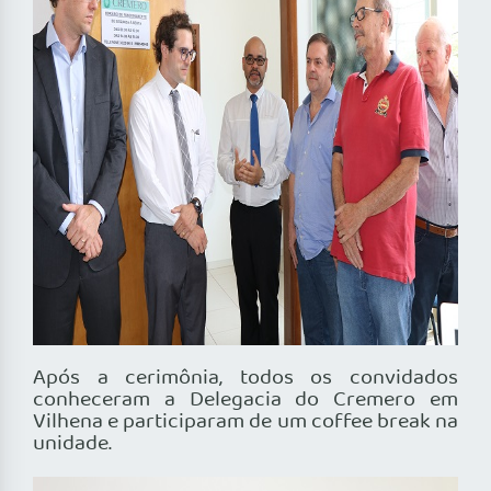
Após a cerimônia, todos os convidados
conheceram a Delegacia do Cremero em
Vilhena e participaram de um coffee break na
unidade.