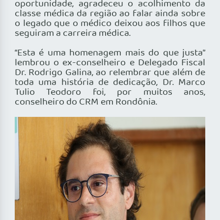
oportunidade, agradeceu o acolhimento da
classe médica da região ao falar ainda sobre
o legado que o médico deixou aos filhos que
seguiram a carreira médica.
“Esta é uma homenagem mais do que justa”
lembrou o ex-conselheiro e Delegado Fiscal
Dr. Rodrigo Galina, ao relembrar que além de
toda uma história de dedicação, Dr. Marco
Tulio Teodoro foi, por muitos anos,
conselheiro do CRM em Rondônia.