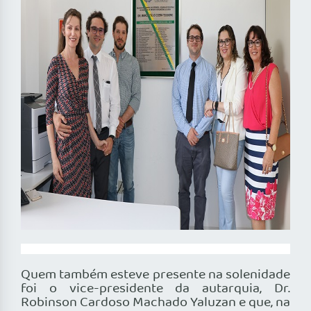
Quem também esteve presente na solenidade
foi o vice-presidente da autarquia, Dr.
Robinson Cardoso Machado Yaluzan e que, na