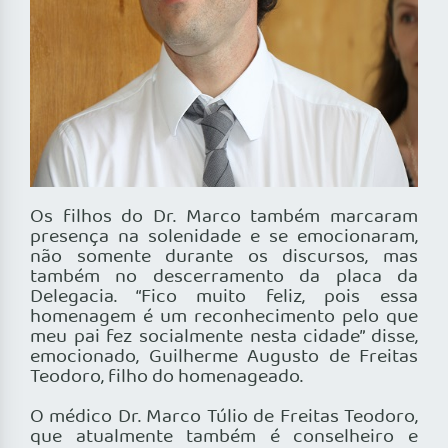
Os filhos do Dr. Marco também marcaram
presença na solenidade e se emocionaram,
não somente durante os discursos, mas
também no descerramento da placa da
Delegacia. “Fico muito feliz, pois essa
homenagem é um reconhecimento pelo que
meu pai fez socialmente nesta cidade” disse,
emocionado, Guilherme Augusto de Freitas
Teodoro, filho do homenageado.
O médico Dr. Marco Túlio de Freitas Teodoro,
que atualmente também é conselheiro e