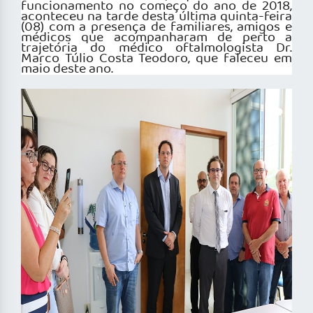
funcionamento no começo do ano de 2018,
aconteceu na tarde desta última quinta-feira
(08) com a presença de familiares, amigos e
médicos que acompanharam de perto a
trajetória do médico oftalmologista Dr.
Marco Túlio Costa Teodoro, que faleceu em
maio deste ano.