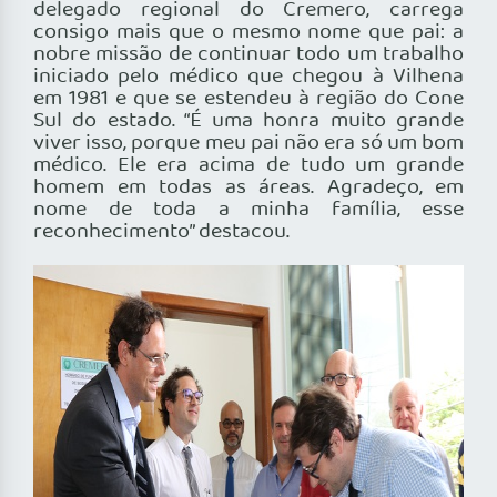
delegado regional do Cremero, carrega
consigo mais que o mesmo nome que pai: a
nobre missão de continuar todo um trabalho
iniciado pelo médico que chegou à Vilhena
em 1981 e que se estendeu à região do Cone
Sul do estado. “É uma honra muito grande
viver isso, porque meu pai não era só um bom
médico. Ele era acima de tudo um grande
homem em todas as áreas. Agradeço, em
nome de toda a minha família, esse
reconhecimento” destacou.