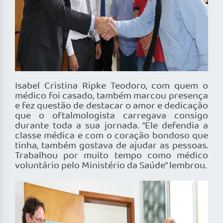
Isabel Cristina Ripke Teodoro, com quem o
médico foi casado, também marcou presença
e fez questão de destacar o amor e dedicação
que o oftalmologista carregava consigo
durante toda a sua jornada. “Ele defendia a
classe médica e com o coração bondoso que
tinha, também gostava de ajudar as pessoas.
Trabalhou por muito tempo como médico
voluntário pelo Ministério da Saúde” lembrou.