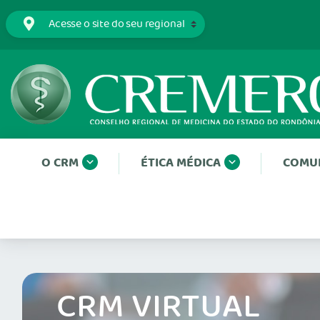
O CRM
ÉTICA MÉDICA
COMU
CRM VIRTUAL