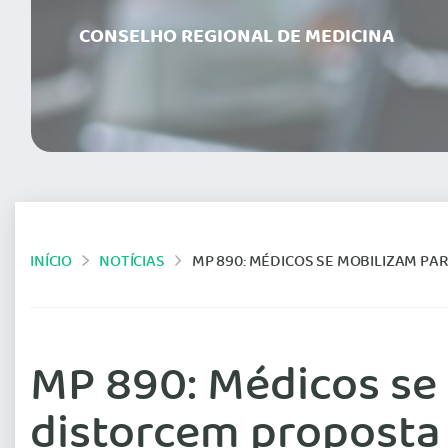
CONSELHO REGIONAL DE MEDICINA
INÍCIO
NOTÍCIAS
MP 890: MÉDICOS SE MOBILIZAM PARA DERRUBAR EME
MP 890: Médicos se
distorcem proposta 