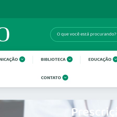
NICAÇÃO
BIBLIOTECA
EDUCAÇÃO
CONTATO
Prescriç