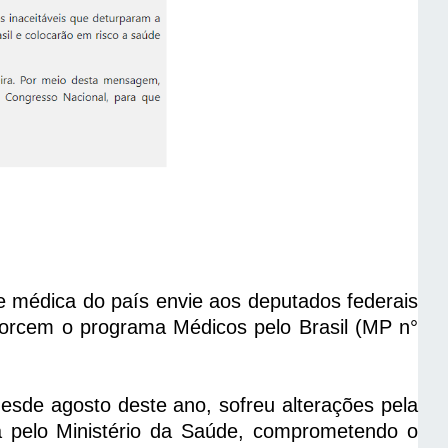
e médica do país envie aos deputados federais
rcem o programa Médicos pelo Brasil (MP n°
sde agosto deste ano, sofreu alterações pela
a pelo Ministério da Saúde, comprometendo o