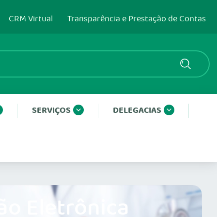
CRM Virtual
Transparência e Prestação de Contas
SERVIÇOS
DELEGACIAS
ão Eletrônica