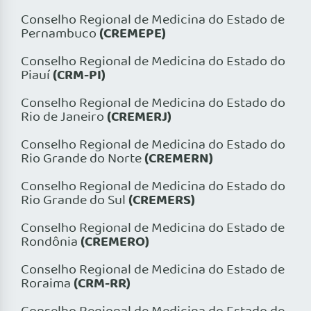
Conselho Regional de Medicina do Estado de
(CREMEPE)
Pernambuco
Conselho Regional de Medicina do Estado do
(CRM-PI)
Piauí
Conselho Regional de Medicina do Estado do
(CREMERJ)
Rio de Janeiro
Conselho Regional de Medicina do Estado do
(CREMERN)
Rio Grande do Norte
Conselho Regional de Medicina do Estado do
(CREMERS)
Rio Grande do Sul
Conselho Regional de Medicina do Estado de
(CREMERO)
Rondônia
Conselho Regional de Medicina do Estado de
(CRM-RR)
Roraima