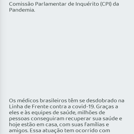
Comissão Parlamentar de Inquérito (CPI) da
Pandemia.
Os médicos brasileiros têm se desdobrado na
Linha de Frente contra a covid-19. Graças a
eles e às equipes de saúde, milhões de
pessoas conseguiram recuperar sua saúde e
hoje estão em casa, com suas famílias e
amigos. Essa atuação tem ocorrido com