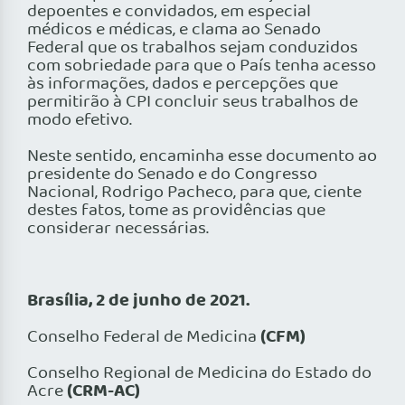
depoentes e convidados, em especial
médicos e médicas, e clama ao Senado
Federal que os trabalhos sejam conduzidos
com sobriedade para que o País tenha acesso
às informações, dados e percepções que
permitirão à CPI concluir seus trabalhos de
modo efetivo.
Neste sentido, encaminha esse documento ao
presidente do Senado e do Congresso
Nacional, Rodrigo Pacheco, para que, ciente
destes fatos, tome as providências que
considerar necessárias.
Brasília, 2 de junho de 2021.
(CFM)
Conselho Federal de Medicina
Conselho Regional de Medicina do Estado do
(CRM-AC)
Acre