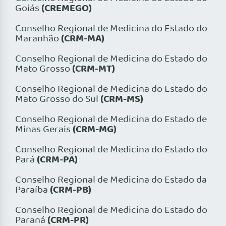
(CREMEGO)
Goiás
Conselho Regional de Medicina do Estado do
(CRM-MA)
Maranhão
Conselho Regional de Medicina do Estado do
(CRM-MT)
Mato Grosso
Conselho Regional de Medicina do Estado do
(CRM-MS)
Mato Grosso do Sul
Conselho Regional de Medicina do Estado de
(CRM-MG)
Minas Gerais
Conselho Regional de Medicina do Estado do
(CRM-PA)
Pará
Conselho Regional de Medicina do Estado da
(CRM-PB)
Paraíba
Conselho Regional de Medicina do Estado do
(CRM-PR)
Paraná