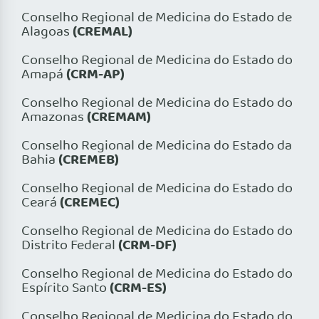
Conselho Regional de Medicina do Estado de
(CREMAL)
Alagoas
Conselho Regional de Medicina do Estado do
(CRM-AP)
Amapá
Conselho Regional de Medicina do Estado do
(CREMAM)
Amazonas
Conselho Regional de Medicina do Estado da
(CREMEB)
Bahia
Conselho Regional de Medicina do Estado do
(CREMEC)
Ceará
Conselho Regional de Medicina do Estado do
(CRM-DF)
Distrito Federal
Conselho Regional de Medicina do Estado do
(CRM-ES)
Espírito Santo
Conselho Regional de Medicina do Estado do