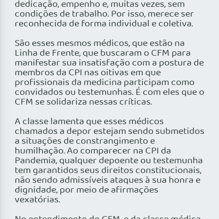
dedicação, empenho e, muitas vezes, sem
condições de trabalho. Por isso, merece ser
reconhecida de forma individual e coletiva.
São esses mesmos médicos, que estão na
Linha de Frente, que buscaram o CFM para
manifestar sua insatisfação com a postura de
membros da CPI nas oitivas em que
profissionais da medicina participam como
convidados ou testemunhas. É com eles que o
CFM se solidariza nessas críticas.
A classe lamenta que esses médicos
chamados a depor estejam sendo submetidos
a situações de constrangimento e
humilhação. Ao comparecer na CPI da
Pandemia, qualquer depoente ou testemunha
tem garantidos seus direitos constitucionais,
não sendo admissíveis ataques à sua honra e
dignidade, por meio de afirmações
vexatórias.