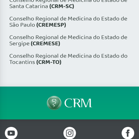
Conselho Regional de Medicina do Estado de
(CRM-SC)
Santa Catarina
Conselho Regional de Medicina do Estado de
(CREMESP)
São Paulo
Conselho Regional de Medicina do Estado de
(CREMESE)
Sergipe
Conselho Regional de Medicina do Estado do
(CRM-TO)
Tocantins