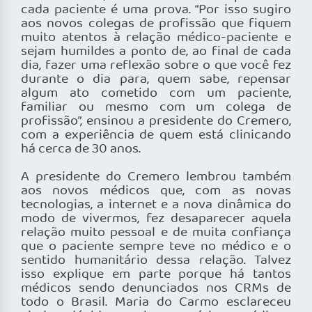
cada paciente é uma prova. “Por isso sugiro
aos novos colegas de profissão que fiquem
muito atentos à relação médico-paciente e
sejam humildes a ponto de, ao final de cada
dia, fazer uma reflexão sobre o que você fez
durante o dia para, quem sabe, repensar
algum ato cometido com um paciente,
familiar ou mesmo com um colega de
profissão”, ensinou a presidente do Cremero,
com a experiência de quem está clinicando
há cerca de 30 anos.
A presidente do Cremero lembrou também
aos novos médicos que, com as novas
tecnologias, a internet e a nova dinâmica do
modo de vivermos, fez desaparecer aquela
relação muito pessoal e de muita confiança
que o paciente sempre teve no médico e o
sentido humanitário dessa relação. Talvez
isso explique em parte porque há tantos
médicos sendo denunciados nos CRMs de
todo o Brasil. Maria do Carmo esclareceu