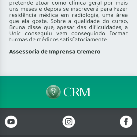
pretende atuar como clínica geral por mais
uns meses e depois se inscreverá para fazer
residência médica em radiologia, uma área
que ela gosta. Sobre a qualidade do curso,
Bruna disse que, apesar das dificuldades, a
Unir conseguiu vem conseguindo formar
turmas de médicos satisfatoriamente.
Assessoria de Imprensa Cremero