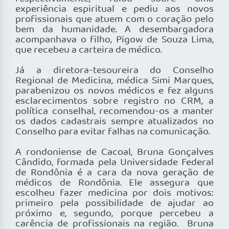
experiência espiritual e pediu aos novos
profissionais que atuem com o coração pelo
bem da humanidade. A desembargadora
acompanhava o filho, Pigow de Souza Lima,
que recebeu a carteira de médico.
Já a diretora-tesoureira do Conselho
Regional de Medicina, médica Simi Marques,
parabenizou os novos médicos e fez alguns
esclarecimentos sobre registro no CRM, a
política conselhal, recomendou-os a manter
os dados cadastrais sempre atualizados no
Conselho para evitar falhas na comunicação.
A rondoniense de Cacoal, Bruna Gonçalves
Cândido, formada pela Universidade Federal
de Rondônia é a cara da nova geração de
médicos de Rondônia. Ele assegura que
escolheu fazer medicina por dois motivos:
primeiro pela possibilidade de ajudar ao
próximo e, segundo, porque percebeu a
carência de profissionais na região. Bruna