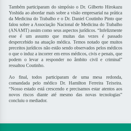
Também participaram do simpósio o Dr. Gilberto Hirokazu
Yoshida ao abordar mais sobre a visão empresarial na prática
da Medicina do Trabalho e o Dr. Daniel Coutinho Pinto que
falou sobre a Associação Nacional de Medicina do Trabalho
(ANAMT) assim como seus aspectos jurídicos. “Infelizmente
esse é um assunto que muitas das vezes é passado
despercebido na atuação médica. Temos notado que muitos
preceitos jurídicos não estão sendo observados pelos médicos
o que o induz a incorrer em erros médicos, civis e penais, que
podem o levar a responder no âmbito civil e criminal”
ressaltou Coutinho.
Ao final, todos participaram de uma mesa redonda,
comandada pelo médico Dr. Hamilton Ferreira Teixeira.
“Nosso estado está crescendo e precisamos estar atentos aos
novos riscos diante até mesmo das novas tecnologias”
concluiu o mediador.