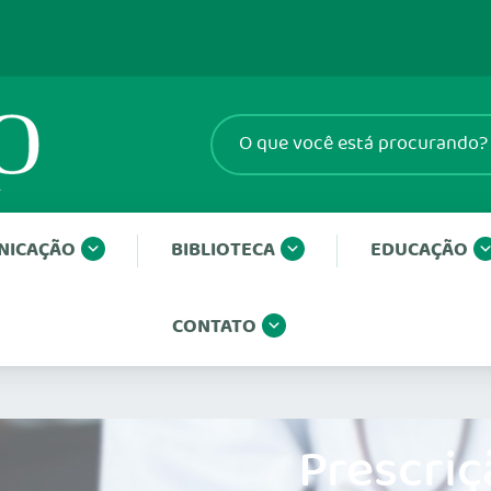
NICAÇÃO
BIBLIOTECA
EDUCAÇÃO
CONTATO
Prescriç