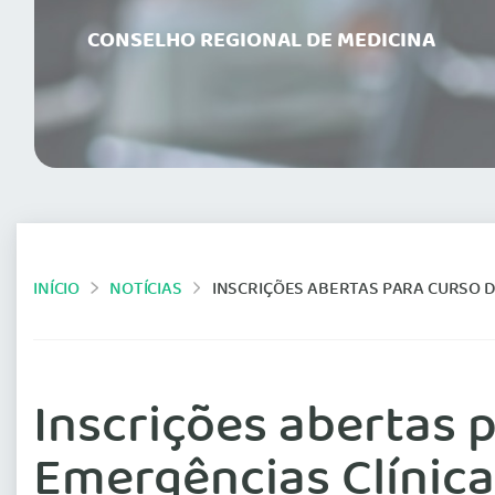
CONSELHO REGIONAL DE MEDICINA
INÍCIO
NOTÍCIAS
INSCRIÇÕES ABERTAS PARA CURSO DE VENTILAÇÃ
Inscrições abertas 
Emergências Clínica