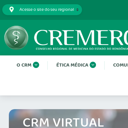
O CRM
ÉTICA MÉDICA
COMU
CRM VIRTUAL