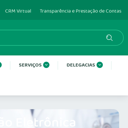
CRM Virtual
Transparência e Prestação de Contas
SERVIÇOS
DELEGACIAS
ão Eletrônica