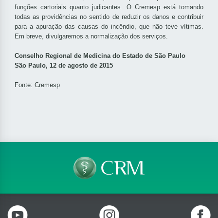
funções cartoriais quanto judicantes. O Cremesp está tomando
todas as providências no sentido de reduzir os danos e contribuir
para a apuração das causas do incêndio, que não teve vítimas.
Em breve, divulgaremos a normalização dos serviços.
Conselho Regional de Medicina do Estado de São Paulo
São Paulo, 12 de agosto de 2015
Fonte: Cremesp