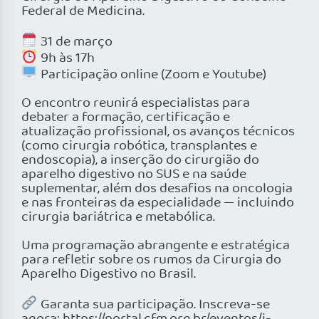
Federal de Medicina.
31 de março
9h às 17h
Participação online (Zoom e Youtube)
O encontro reunirá especialistas para
debater a formação, certificação e
atualização profissional, os avanços técnicos
(como cirurgia robótica, transplantes e
endoscopia), a inserção do cirurgião do
aparelho digestivo no SUS e na saúde
suplementar, além dos desafios na oncologia
e nas fronteiras da especialidade — incluindo
cirurgia bariátrica e metabólica.
Uma programação abrangente e estratégica
para refletir sobre os rumos da Cirurgia do
Aparelho Digestivo no Brasil.
Garanta sua participação. Inscreva-se