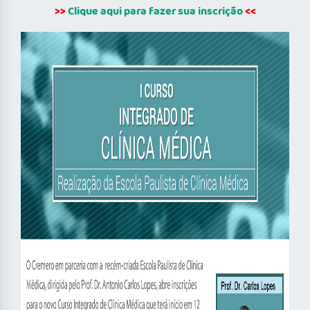
>>
Clique aqui para fazer sua inscrição
<<