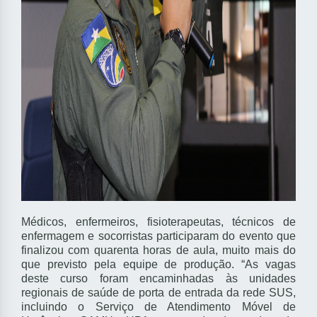
Médicos, enfermeiros, fisioterapeutas, técnicos de
enfermagem e socorristas participaram do evento que
finalizou com quarenta horas de aula, muito mais do
que previsto pela equipe de produção. “As vagas
deste curso foram encaminhadas às unidades
regionais de saúde de porta de entrada da rede SUS,
incluindo o Serviço de Atendimento Móvel de