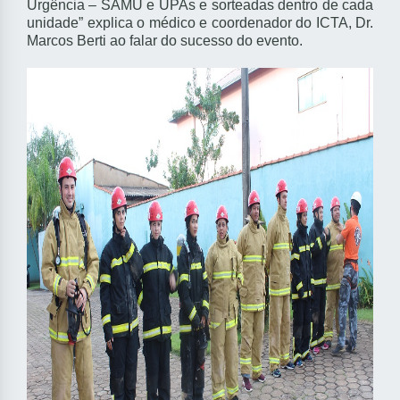
Urgência – SAMU e UPAs e sorteadas dentro de cada
unidade” explica o médico e coordenador do ICTA, Dr.
Marcos Berti ao falar do sucesso do evento.