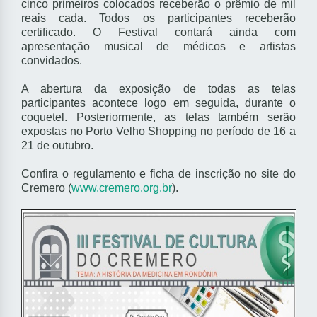
cinco primeiros colocados receberão o prêmio de mil
reais cada. Todos os participantes receberão
certificado. O Festival contará ainda com
apresentação musical de médicos e artistas
convidados.
A abertura da exposição de todas as telas
participantes acontece logo em seguida, durante o
coquetel. Posteriormente, as telas também serão
expostas no Porto Velho Shopping no período de 16 a
21 de outubro.
Confira o regulamento e ficha de inscrição no site do
Cremero (
www.cremero.org.br
).