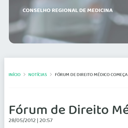
CONSELHO REGIONAL DE MEDICINA
INÍCIO
NOTÍCIAS
FÓRUM DE DIREITO MÉDICO COMEÇA
Fórum de Direito M
28/05/2012 | 20:57