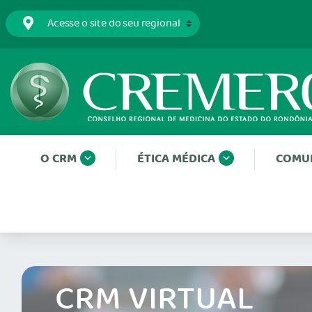
O CRM
ÉTICA MÉDICA
COMU
CRM VIRTUAL