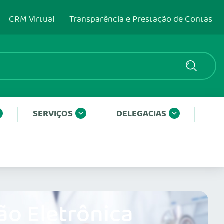
CRM Virtual
Transparência e Prestação de Contas
SERVIÇOS
DELEGACIAS
ão Eletrônica