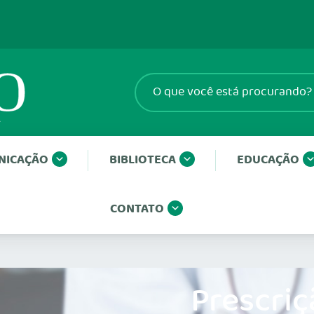
NICAÇÃO
BIBLIOTECA
EDUCAÇÃO
CONTATO
Prescriç