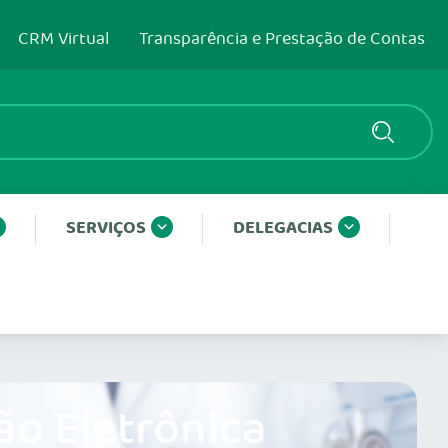
CRM Virtual
Transparência e Prestação de Contas
SERVIÇOS
DELEGACIAS
ão Eletrônica