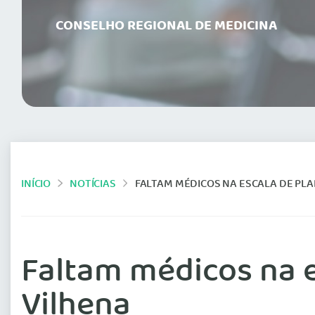
CONSELHO REGIONAL DE MEDICINA
INÍCIO
NOTÍCIAS
FALTAM MÉDICOS NA ESCALA DE PLA
Faltam médicos na e
Vilhena