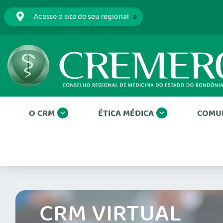
O CRM
ÉTICA MÉDICA
COMU
CRM VIRTUAL