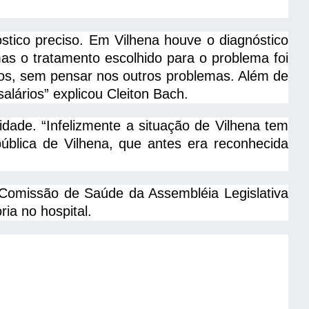
stico preciso. Em Vilhena houve o diagnóstico
as o tratamento escolhido para o problema foi
os, sem pensar nos outros problemas. Além de
alários” explicou Cleiton Bach.
ade. “Infelizmente a situação de Vilhena tem
ública de Vilhena, que antes era reconhecida
 Comissão de Saúde da Assembléia Legislativa
ia no hospital.