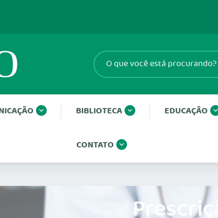
NICAÇÃO
BIBLIOTECA
EDUCAÇÃO
CONTATO
Prescriç