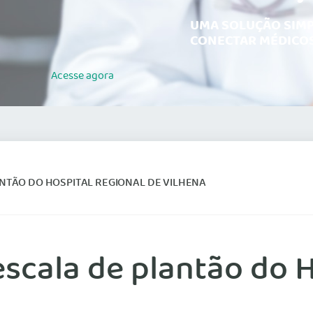
UMA SOLUÇÃO SIMP
CONECTAR MÉDICOS
Acesse
agora
NTÃO DO HOSPITAL REGIONAL DE VILHENA
scala de plantão do H