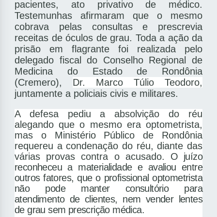
pacientes, ato privativo de médico.
Testemunhas afirmaram que o mesmo
cobrava pelas consultas e prescrevia
receitas de óculos de grau. Toda a ação da
prisão em flagrante foi realizada pelo
delegado fiscal do Conselho Regional de
Medicina do Estado de Rondônia
(Cremero),
Dr. Marco Túlio Teodoro,
juntamente a policiais civis e militares.
A defesa pediu a absolvição do réu
alegando que o mesmo era optometrista,
mas o Ministério Público de Rondônia
requereu a condenação do réu, diante das
várias provas contra o acusado.
O juízo
reconheceu a materialidade e avaliou entre
outros fatores, que o profissional optometrista
não pode manter consultório para
atendimento de clientes, nem vender lentes
de grau sem prescrição médica.