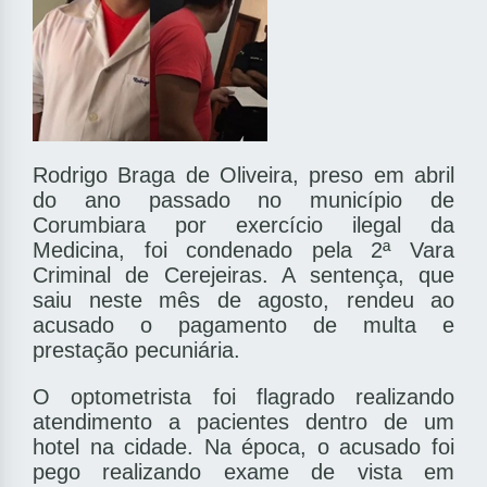
Rodrigo Braga de Oliveira, preso em abril
do ano passado no município de
Corumbiara por exercício ilegal da
Medicina, foi condenado pela 2ª Vara
Criminal de Cerejeiras. A sentença, que
saiu neste mês de agosto, rendeu ao
acusado o pagamento de multa e
prestação pecuniária.
O optometrista foi flagrado realizando
atendimento a pacientes dentro de um
hotel na cidade. Na época, o acusado foi
pego realizando exame de vista em