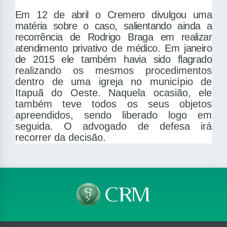
Em 12 de abril o Cremero divulgou uma
matéria sobre o caso, salientando ainda a
recorrência de Rodrigo Braga em realizar
atendimento privativo de médico. Em janeiro
de 2015 ele também havia sido flagrado
realizando os mesmos procedimentos
dentro de uma igreja no município de
Itapuã do Oeste. Naquela ocasião, ele
também teve todos os seus objetos
apreendidos, sendo liberado logo em
seguida. O advogado de defesa irá
recorrer da decisão.