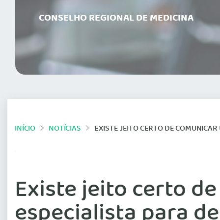
CONSELHO REGIONAL DE MEDICINA
INÍCIO
NOTÍCIAS
EXISTE JEITO CERTO DE COMUNICAR UMA
Existe jeito certo 
especialista para d