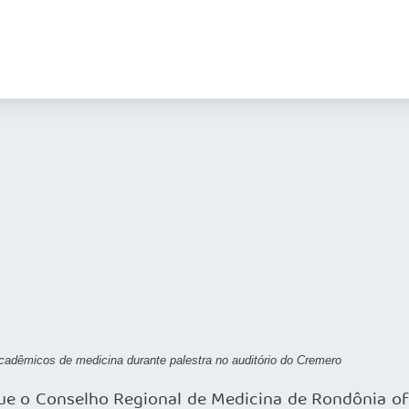
cadêmicos de medicina durante palestra no auditório do Cremero
 o Conselho Regional de Medicina de Rondônia of