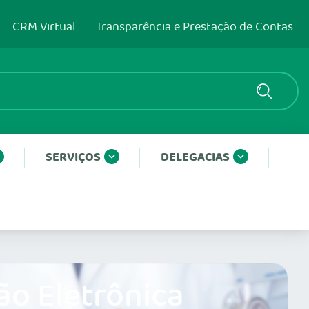
CRM Virtual
Transparência e Prestação de Contas
SERVIÇOS
DELEGACIAS
ão Eletrônica