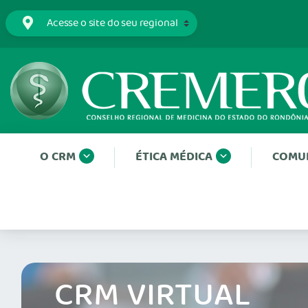
O CRM
ÉTICA MÉDICA
COMU
CRM VIRTUAL