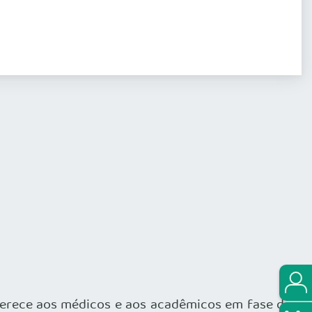
erece aos médicos e aos acadêmicos em fase de