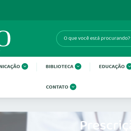
NICAÇÃO
BIBLIOTECA
EDUCAÇÃO
CONTATO
Prescriç