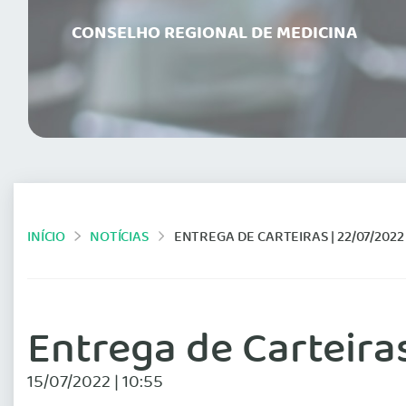
CONSELHO REGIONAL DE MEDICINA
INÍCIO
NOTÍCIAS
ENTREGA DE CARTEIRAS | 22/07/2022
Entrega de Carteira
15/07/2022 | 10:55