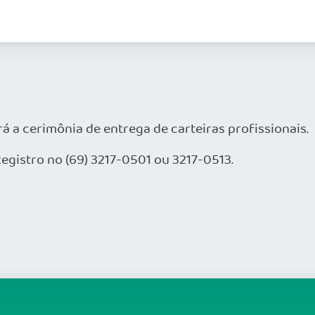
 a cerimônia de entrega de carteiras profissionais.
egistro no (69) 3217-0501 ou 3217-0513.