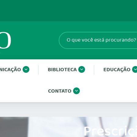
NICAÇÃO
BIBLIOTECA
EDUCAÇÃO
CONTATO
Prescriç