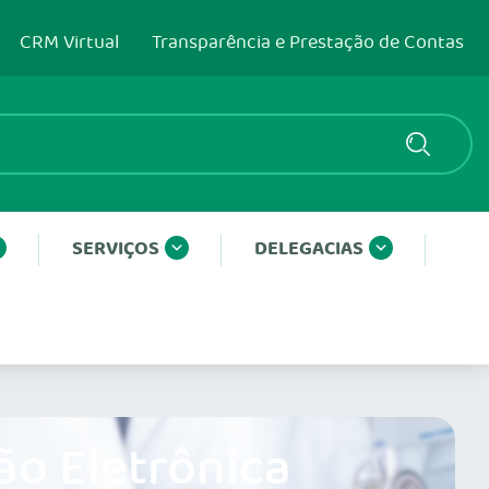
CRM Virtual
Transparência e Prestação de Contas
SERVIÇOS
DELEGACIAS
ão Eletrônica