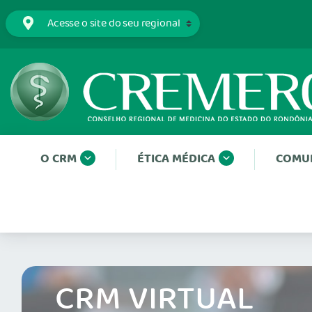
O CRM
ÉTICA MÉDICA
COMU
CRM VIRTUAL